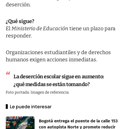
deserción.
¿Qué sigue?
El
Ministerio de Educación
tiene un plazo para
responder.
Organizaciones estudiantiles y de derechos
humanos exigen acciones inmediatas.
La deserción escolar sigue en aumento:
¿qué medidas se están tomando?
Foto portada: Imagen de referencia.
Le puede interesar
Bogotá entrega el puente de la calle 153
con autopista Norte y promete reducir