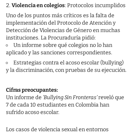
Violencia en colegios
: Protocolos incumplidos
Uno de los puntos más críticos es la falta de
implementación del Protocolo de Atención y
Detección de Violencias de Género en muchas
instituciones. La Procuraduría pidió:
Un informe sobre qué colegios no lo han
aplicado y las sanciones correspondientes.
Estrategias contra el acoso escolar (bullying)
y la discriminación, con pruebas de su ejecución.
Cifras preocupantes:
Un informe de
‘Bullying Sin Fronteras’
reveló que
7 de cada 10 estudiantes en Colombia han
sufrido acoso escolar.
Los casos de violencia sexual en entornos