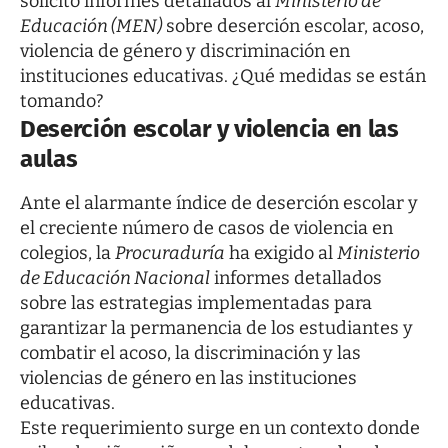
solicitó informes detallados al
Ministerio de
Educación (MEN)
sobre deserción escolar, acoso,
violencia de género y discriminación en
instituciones educativas. ¿Qué medidas se están
tomando?
Deserción escolar y violencia en las
aulas
Ante el alarmante índice de deserción escolar y
el creciente número de casos de violencia en
colegios, la
Procuraduría
ha exigido al
Ministerio
de Educación Nacional
informes detallados
sobre las estrategias implementadas para
garantizar la permanencia de los estudiantes y
combatir el acoso, la discriminación y las
violencias de género en las instituciones
educativas.
Este requerimiento surge en un contexto donde