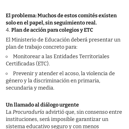
El problema: Muchos de estos comités existen
solo en el papel, sin seguimiento real.
Plan de acción para colegios y ETC
El Ministerio de Educación deberá presentar un
plan de trabajo concreto para:
Monitorear a las Entidades Territoriales
Certificadas (ETC).
Prevenir y atender el acoso, la violencia de
género y la discriminación en primaria,
secundaria y media.
Un llamado al diálogo urgente
La
Procuraduría
advirtió que, sin consenso entre
instituciones, será imposible garantizar un
sistema educativo seguro y con menos