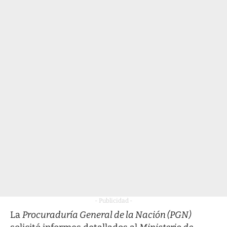
- Publicidad -
La
Procuraduría General de la Nación (PGN)