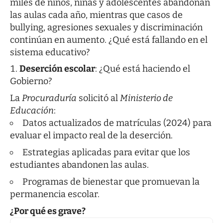
miles de niños, niñas y adolescentes abandonan
las aulas cada año, mientras que casos de
bullying, agresiones sexuales y discriminación
continúan en aumento. ¿Qué está fallando en el
sistema educativo?
Deserción escolar
: ¿Qué está haciendo el
Gobierno?
La
Procuraduría
solicitó al
Ministerio de
Educación
:
Datos actualizados de matrículas (2024) para
evaluar el impacto real de la deserción.
Estrategias aplicadas para evitar que los
estudiantes abandonen las aulas.
Programas de bienestar que promuevan la
permanencia escolar.
¿Por qué es grave?