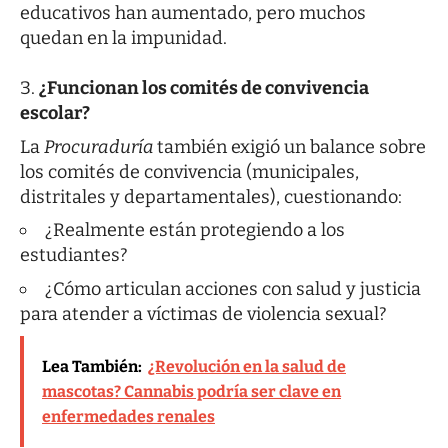
educativos han aumentado, pero muchos
quedan en la impunidad.
¿Funcionan los comités de convivencia
escolar?
La
Procuraduría
también exigió un balance sobre
los comités de convivencia (municipales,
distritales y departamentales), cuestionando:
¿Realmente están protegiendo a los
estudiantes?
¿Cómo articulan acciones con salud y justicia
para atender a víctimas de violencia sexual?
Lea También:
¿Revolución en la salud de
mascotas? Cannabis podría ser clave en
enfermedades renales