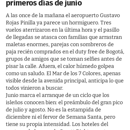
primeros días de junio
A las once de la mañana el aeropuerto Gustavo
Rojas Pinilla ya parece un hormiguero. Tres
vuelos aterrizaron en la última hora y el pasillo
de llegadas se atasca con familias que arrastran
maletas enormes, parejas con sombreros de
paja recién comprados en el duty free de Bogotá,
grupos de amigos que se toman selfies antes de
pisar la calle. Afuera, el calor húmedo golpea
como un saludo. El Mar de los 7 Colores, apenas
visible desde la avenida principal, anticipa lo que
todos vinieron a buscar.
Junio marca el arranque de un ciclo que los
isleños conocen bien: el preámbulo del gran pico
de julio y agosto. No es la estampida de
diciembre ni el fervor de Semana Santa, pero
tiene su propia intensidad. Los hoteles del