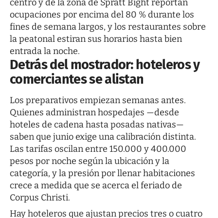
centro y de la zona de Spratt Bight reportan
ocupaciones por encima del 80 % durante los
fines de semana largos, y los restaurantes sobre
la peatonal estiran sus horarios hasta bien
entrada la noche.
Detrás del mostrador: hoteleros y
comerciantes se alistan
Los preparativos empiezan semanas antes.
Quienes administran hospedajes —desde
hoteles de cadena hasta posadas nativas—
saben que junio exige una calibración distinta.
Las tarifas oscilan entre 150.000 y 400.000
pesos por noche según la ubicación y la
categoría, y la presión por llenar habitaciones
crece a medida que se acerca el feriado de
Corpus Christi.
Hay hoteleros que ajustan precios tres o cuatro