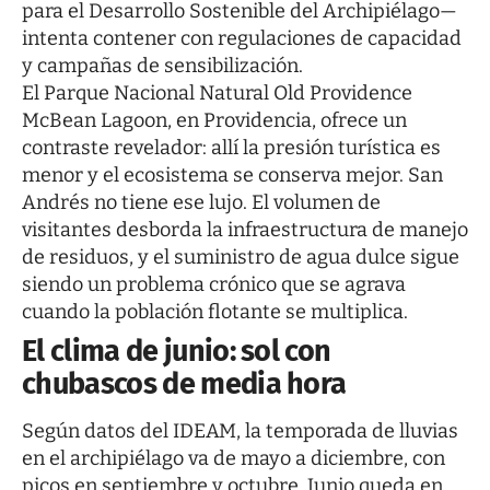
para el Desarrollo Sostenible del Archipiélago—
intenta contener con regulaciones de capacidad
y campañas de sensibilización.
El Parque Nacional Natural Old Providence
McBean Lagoon, en Providencia, ofrece un
contraste revelador: allí la presión turística es
menor y el ecosistema se conserva mejor. San
Andrés no tiene ese lujo. El volumen de
visitantes desborda la infraestructura de manejo
de residuos, y el suministro de agua dulce sigue
siendo un problema crónico que se agrava
cuando la población flotante se multiplica.
El clima de junio: sol con
chubascos de media hora
Según datos del IDEAM, la temporada de lluvias
en el archipiélago va de mayo a diciembre, con
picos en septiembre y octubre. Junio queda en