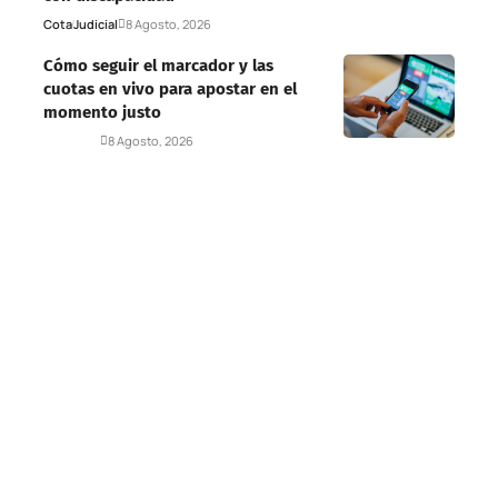
Cota
Judicial
8 Agosto, 2026
Cómo seguir el marcador y las
cuotas en vivo para apostar en el
momento justo
Deportes
8 Agosto, 2026