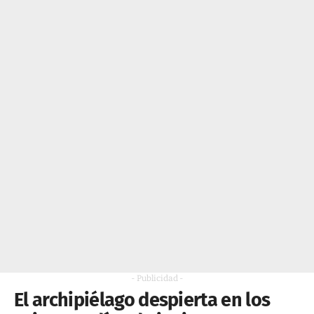
- Publicidad -
El archipiélago despierta en los