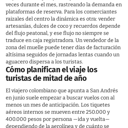
veces durante el mes, rastreando la demanda en
plataformas de reserva. Para los comerciantes
raizales del centro la dinámica es otra: vender
artesanías, dulces de coco y recuerdos depende
del flujo peatonal, y ese flujo no siempre se
traduce en caja registradora. Un vendedor de la
zona del muelle puede tener días de facturación
altísima seguidos de jornadas lentas cuando un
aguacero dispersa a los turistas.
Cómo planifican el viaje los
turistas de mitad de año
El viajero colombiano que apunta a San Andrés
en junio suele empezar a buscar vuelos con al
menos un mes de anticipación. Los tiquetes
aéreos internos se mueven entre 250.000 y
400.000 pesos por persona —ida y vuelta—
dependiendo de la aerolínea y de cuánto se