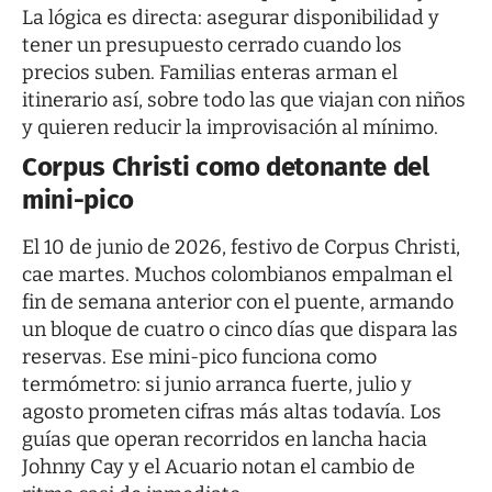
La lógica es directa: asegurar disponibilidad y
tener un presupuesto cerrado cuando los
precios suben. Familias enteras arman el
itinerario así, sobre todo las que viajan con niños
y quieren reducir la improvisación al mínimo.
Corpus Christi como detonante del
mini-pico
El 10 de junio de 2026, festivo de Corpus Christi,
cae martes. Muchos colombianos empalman el
fin de semana anterior con el puente, armando
un bloque de cuatro o cinco días que dispara las
reservas. Ese mini-pico funciona como
termómetro: si junio arranca fuerte, julio y
agosto prometen cifras más altas todavía. Los
guías que operan recorridos en lancha hacia
Johnny Cay y el Acuario notan el cambio de