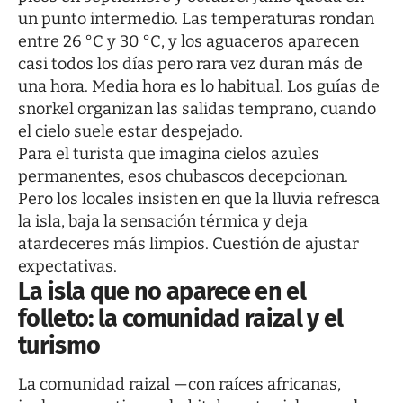
un punto intermedio. Las temperaturas rondan
entre 26 °C y 30 °C, y los aguaceros aparecen
casi todos los días pero rara vez duran más de
una hora. Media hora es lo habitual. Los guías de
snorkel organizan las salidas temprano, cuando
el cielo suele estar despejado.
Para el turista que imagina cielos azules
permanentes, esos chubascos decepcionan.
Pero los locales insisten en que la lluvia refresca
la isla, baja la sensación térmica y deja
atardeceres más limpios. Cuestión de ajustar
expectativas.
La isla que no aparece en el
folleto: la comunidad raizal y el
turismo
La comunidad raizal —con raíces africanas,