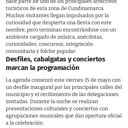
hace parte de uno de los principales atractivos
turísticos de esta zona de Cundinamarca.
Muchos visitantes llegan impulsados por la
curiosidad que despierta una fiesta con este
nombre, pero terminan encontrándose con un
ambiente cargado de música, anécdotas,
curiosidades, concursos, integración
comunitaria y folclor popular.
Desfiles, cabalgatas y conciertos
marcan la programación
La agenda comenzó este viernes 15 de mayo con
un desfile inaugural por las principales calles del
municipio y el recibimiento de las delegaciones
invitadas. Durante la noche se realizan
presentaciones culturales y conciertos con
agrupaciones musicales que dan apertura oficial
a la celebración.