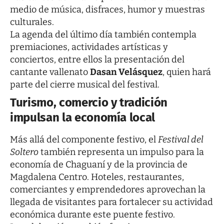
medio de música, disfraces, humor y muestras
culturales.
La agenda del último día también contempla
premiaciones, actividades artísticas y
conciertos, entre ellos la presentación del
cantante vallenato
Dasan Velásquez
, quien hará
parte del cierre musical del festival.
Turismo, comercio y tradición
impulsan la economía local
Más allá del componente festivo, el
Festival del
Soltero
también representa un impulso para la
economía de Chaguaní y de la provincia de
Magdalena Centro. Hoteles, restaurantes,
comerciantes y emprendedores aprovechan la
llegada de visitantes para fortalecer su actividad
económica durante este puente festivo.