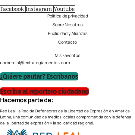
Facebook
Instagram
Youtube
Política de privacidad
Sobre Nosotros
Publicidad y Alianzas
Contácto
Mis Favoritos
comercial@extrategiamedios.com
¿Quiere pautar? Escríbanos
Escriba al reportero ciudadano
Hacemos parte de:
Red Leal, la Red de Defensores de la Libertad de Expresión en América
Latina, una comunidad de medios locales comprometida con la defensa
de la libertad de expresión y la solidaridad regional.