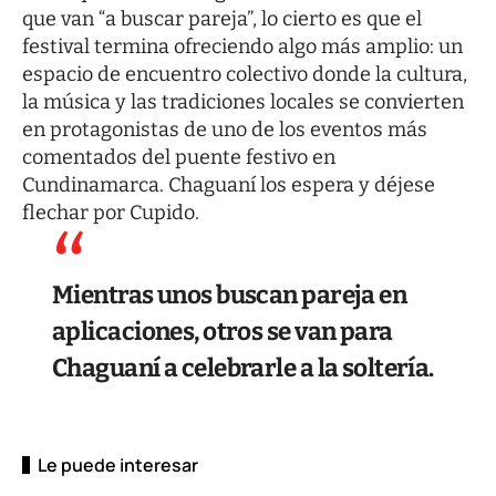
que van “a buscar pareja”, lo cierto es que el
festival termina ofreciendo algo más amplio: un
espacio de encuentro colectivo donde la cultura,
la música y las tradiciones locales se convierten
en protagonistas de uno de los eventos más
comentados del puente festivo en
Cundinamarca. Chaguaní los espera y déjese
flechar por Cupido.
Mientras unos buscan pareja en
aplicaciones, otros se van para
Chaguaní a celebrarle a la soltería.
Le puede interesar