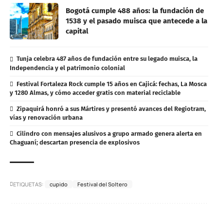
Bogotá cumple 488 años: la fundación de
1538 y el pasado muisca que antecede a la
capital
Tunja celebra 487 años de fundación entre su legado muisca, la
Independencia y el patrimonio colonial
Festival Fortaleza Rock cumple 15 años en Cajicá: fechas, La Mosca
y 1280 Almas, y cómo acceder gratis con material reciclable
Zipaquirá honró a sus Mártires y presentó avances del Regiotram,
vías y renovación urbana
Cilindro con mensajes alusivos a grupo armado genera alerta en
Chaguaní; descartan presencia de explosivos
ETIQUETAS:
cupido
Festival del Soltero