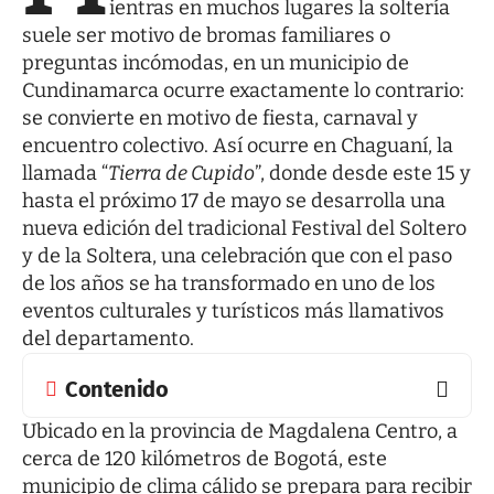
ientras en muchos lugares la soltería
suele ser motivo de bromas familiares o
preguntas incómodas, en un municipio de
Cundinamarca ocurre exactamente lo contrario:
se convierte en motivo de fiesta, carnaval y
encuentro colectivo. Así ocurre en Chaguaní, la
llamada “
Tierra de Cupido
”, donde desde este 15 y
hasta el próximo 17 de mayo se desarrolla una
nueva edición del tradicional Festival del Soltero
y de la Soltera, una celebración que con el paso
de los años se ha transformado en uno de los
eventos culturales y turísticos más llamativos
del departamento.
Contenido
Ubicado en la provincia de Magdalena Centro, a
cerca de 120 kilómetros de Bogotá, este
municipio de clima cálido se prepara para recibir