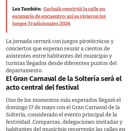
Lea También:
Gachalá convirtió la calle en
escenario de encuentro: así se vivieron los
Juegos Tradicionales 2026
La jornada cerrará con juegos pirotécnicos y
conciertos que esperan reunir a cientos de
asistentes entre habitantes del municipio y
turistas llegados desde diferentes puntos del
departamento.
El Gran Carnaval de la Soltería será el
acto central del festival
Uno de los momentos más esperados llegará el
domingo 17 de mayo con el Gran Carnaval de la
Soltería, considerado el evento principal de la
festividad. Comparsas, delegaciones invitadas y
habitantes del municipio recorrerán las calles en