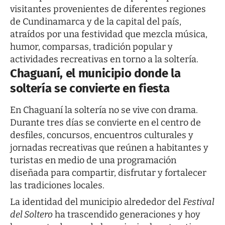
visitantes provenientes de diferentes regiones
de Cundinamarca y de la capital del país,
atraídos por una festividad que mezcla música,
humor, comparsas, tradición popular y
actividades recreativas en torno a la soltería.
Chaguaní, el municipio donde la
soltería se convierte en fiesta
En Chaguaní la soltería no se vive con drama.
Durante tres días se convierte en el centro de
desfiles, concursos, encuentros culturales y
jornadas recreativas que reúnen a habitantes y
turistas en medio de una programación
diseñada para compartir, disfrutar y fortalecer
las tradiciones locales.
La identidad del municipio alrededor del
Festival
del Soltero
ha trascendido generaciones y hoy