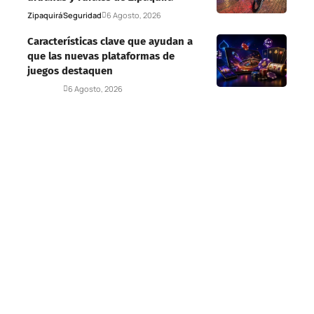
Zipaquirá
Seguridad
6 Agosto, 2026
Características clave que ayudan a
que las nuevas plataformas de
juegos destaquen
Deportes
6 Agosto, 2026