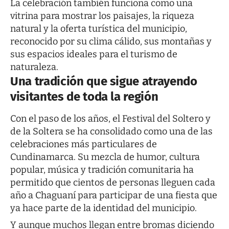
La celebración también funciona como una
vitrina para mostrar los paisajes, la riqueza
natural y la oferta turística del municipio,
reconocido por su clima cálido, sus montañas y
sus espacios ideales para el turismo de
naturaleza.
Una tradición que sigue atrayendo
visitantes de toda la región
Con el paso de los años, el Festival del Soltero y
de la Soltera se ha consolidado como una de las
celebraciones más particulares de
Cundinamarca. Su mezcla de humor, cultura
popular, música y tradición comunitaria ha
permitido que cientos de personas lleguen cada
año a Chaguaní para participar de una fiesta que
ya hace parte de la identidad del municipio.
Y aunque muchos llegan entre bromas diciendo