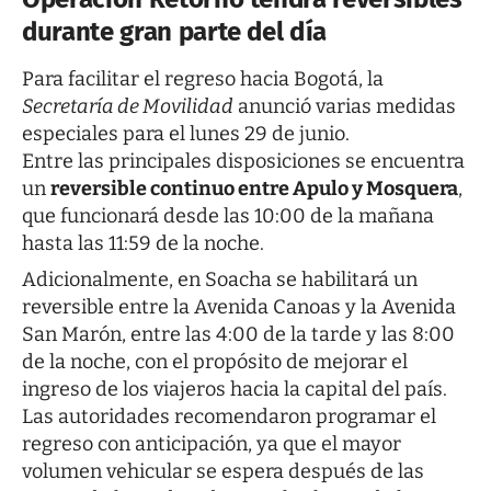
durante gran parte del día
Para facilitar el regreso hacia Bogotá, la
Secretaría de Movilidad
anunció varias medidas
especiales para el lunes 29 de junio.
Entre las principales disposiciones se encuentra
un
reversible continuo entre Apulo y Mosquera
,
que funcionará desde las 10:00 de la mañana
hasta las 11:59 de la noche.
Adicionalmente, en Soacha se habilitará un
reversible entre la Avenida Canoas y la Avenida
San Marón, entre las 4:00 de la tarde y las 8:00
de la noche, con el propósito de mejorar el
ingreso de los viajeros hacia la capital del país.
Las autoridades recomendaron programar el
regreso con anticipación, ya que el mayor
volumen vehicular se espera después de las