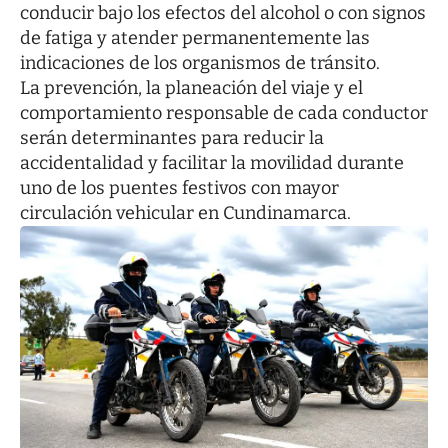
conducir bajo los efectos del alcohol o con signos
de fatiga y atender permanentemente las
indicaciones de los organismos de tránsito.
La prevención, la planeación del viaje y el
comportamiento responsable de cada conductor
serán determinantes para reducir la
accidentalidad y facilitar la movilidad durante
uno de los puentes festivos con mayor
circulación vehicular en Cundinamarca.