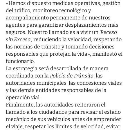
«Hemos dispuesto medidas operativas, gestión
del tráfico, monitoreo tecnológico y
acompañamiento permanente de nuestros
agentes para garantizar desplazamientos más
seguros. Nuestro llamado es a vivir un
‘Receso
sin Exceso’
, reduciendo la velocidad, respetando
las normas de tránsito y tomando decisiones
responsables que protejan la vida», manifestó el
funcionario.
La estrategia será desarrollada de manera
coordinada con la
Policía de Tránsito
, las
autoridades municipales, las concesiones viales
y las demás entidades responsables de la
operación vial.
Finalmente, las autoridades reiteraron el
llamado a los ciudadanos para revisar el estado
mecánico de sus vehículos antes de emprender
el viaje, respetar los límites de velocidad, evitar