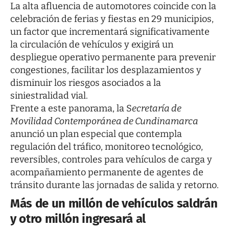
La alta afluencia de automotores coincide con la
celebración de ferias y fiestas en 29 municipios,
un factor que incrementará significativamente
la circulación de vehículos y exigirá un
despliegue operativo permanente para prevenir
congestiones, facilitar los desplazamientos y
disminuir los riesgos asociados a la
siniestralidad vial.
Frente a este panorama, la S
ecretaría de
Movilidad Contemporánea de Cundinamarca
anunció un plan especial que contempla
regulación del tráfico, monitoreo tecnológico,
reversibles, controles para vehículos de carga y
acompañamiento permanente de agentes de
tránsito durante las jornadas de salida y retorno.
Más de un millón de vehículos saldrán
y otro millón ingresará al