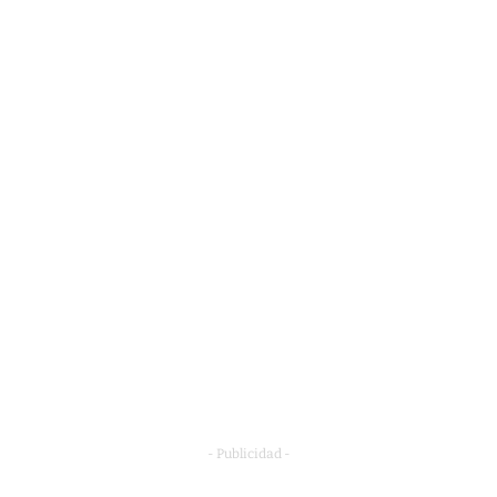
- Publicidad -