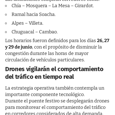
Chía – Mosquera – La Mesa – Girardot.
Ramal hacia Soacha.
Alpes – Villeta.
Chuguacal – Cambao.
Los horarios fueron definidos para los días
26, 27
y 29 de junio
, con el propósito de disminuir la
congestión durante las horas de mayor
circulación de vehículos particulares.
Drones vigilarán el comportamiento
del tráfico en tiempo real
La estrategia operativa también contempla un
importante componente tecnológico.
Durante el puente festivo se desplegarán drones
para monitorear el comportamiento del tráfico
en corredores considerados de alta demanda,