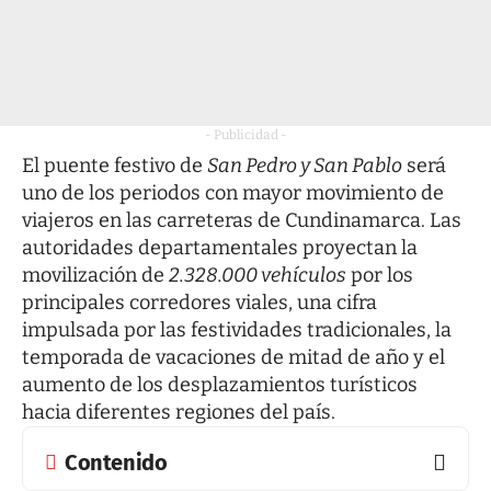
- Publicidad -
El puente festivo de
San Pedro y San Pablo
será
uno de los periodos con mayor movimiento de
viajeros en las carreteras de Cundinamarca. Las
autoridades departamentales proyectan la
movilización de
2.328.000 vehículos
por los
principales corredores viales, una cifra
impulsada por las festividades tradicionales, la
temporada de vacaciones de mitad de año y el
aumento de los desplazamientos turísticos
hacia diferentes regiones del país.
Contenido