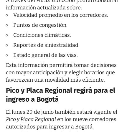
A través del
Portal Datos360
podrán consultar
información actualizada sobre:
Velocidad promedio en los corredores.
Puntos de congestión.
Condiciones climáticas.
Reportes de siniestralidad.
Estado general de las vías.
Esta información permitirá tomar decisiones
con mayor anticipación y elegir horarios que
favorezcan una movilidad más eficiente.
Pico y Placa Regional regirá para el
ingreso a Bogotá
El lunes 29 de junio también estará vigente el
Pico y Placa Regional
en los nueve corredores
autorizados para ingresar a Bogotá.