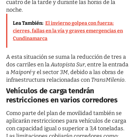
cuatro de la tarde y durante las horas de la
noche.
Lea También:
El invierno golpea con fuerza:
cierres, fallas en la vía y graves emergencias en
Cundinamarca
A esta situación se suma la reducción de tres a
dos carriles en la
Autopista Sur
, entre la entrada
a
Maiporé
y el sector
3M
, debido a las obras de
infraestructura relacionadas con
TransMilenio
.
Vehículos de carga tendrán
restricciones en varios corredores
Como parte del plan de movilidad también se
aplicarán restricciones para vehículos de carga
con capacidad igual o superior a 3,4 toneladas.
Las limitaciones cobijarán corredores como: