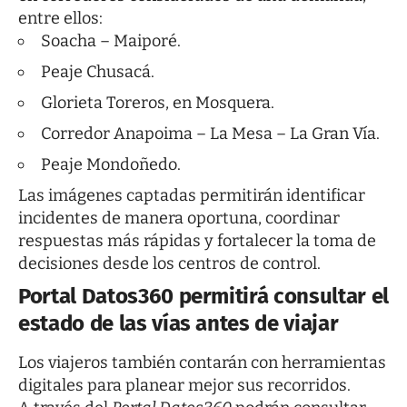
entre ellos:
Soacha – Maiporé.
Peaje Chusacá.
Glorieta Toreros, en Mosquera.
Corredor Anapoima – La Mesa – La Gran Vía.
Peaje Mondoñedo.
Las imágenes captadas permitirán identificar
incidentes de manera oportuna, coordinar
respuestas más rápidas y fortalecer la toma de
decisiones desde los centros de control.
Portal Datos360 permitirá consultar el
estado de las vías antes de viajar
Los viajeros también contarán con herramientas
digitales para planear mejor sus recorridos.