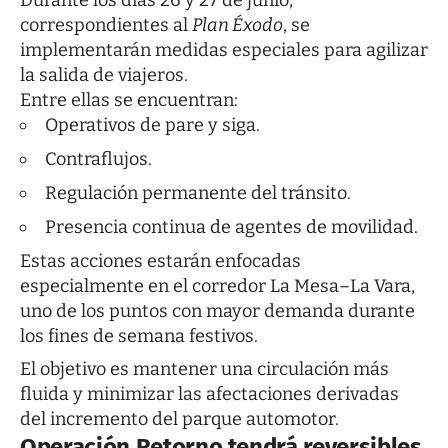
correspondientes al
Plan Éxodo
, se
implementarán medidas especiales para agilizar
la salida de viajeros.
Entre ellas se encuentran:
Operativos de pare y siga.
Contraflujos.
Regulación permanente del tránsito.
Presencia continua de agentes de movilidad.
Estas acciones estarán enfocadas
especialmente en el corredor La Mesa–La Vara,
uno de los puntos con mayor demanda durante
los fines de semana festivos.
El objetivo es mantener una circulación más
fluida y minimizar las afectaciones derivadas
del incremento del parque automotor.
Operación Retorno tendrá reversibles