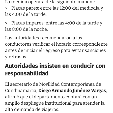
La medida operará de la siguiente manera:
Placas pares: entre las 12:00 del mediodía y
las 4:00 de la tarde.
Placas impares: entre las 4:00 de la tarde y
las 8:00 de la noche.
Las autoridades recomendaron a los
conductores verificar el horario correspondiente
antes de iniciar el regreso para evitar sanciones
y retrasos.
Autoridades insisten en conducir con
responsabilidad
El secretario de Movilidad Contemporánea de
Cundinamarca,
Diego Armando Jiménez Vargas
,
afirmó que el departamento contará con un
amplio despliegue institucional para atender la
alta demanda de viajeros.