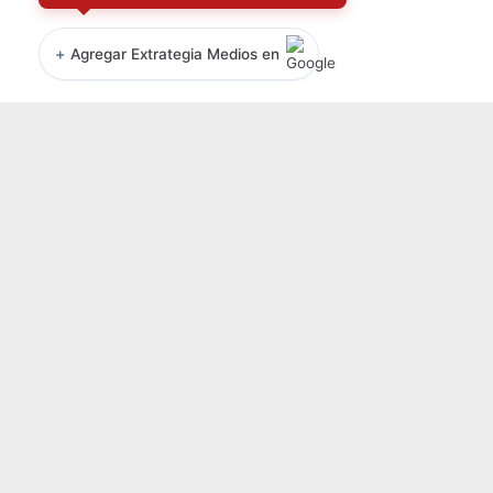
+
Agregar Extrategia Medios en