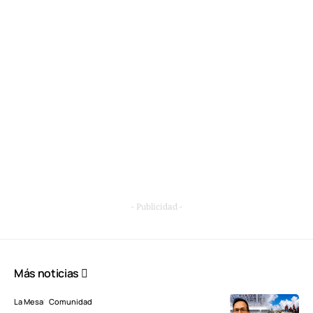
- Publicidad -
Más noticias
La Mesa
Comunidad