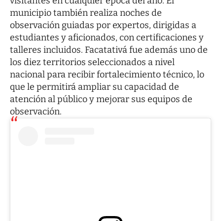
visitantes en cualquier época del año. El
municipio también realiza noches de
observación guiadas por expertos, dirigidas a
estudiantes y aficionados, con certificaciones y
talleres incluidos. Facatativá fue además uno de
los diez territorios seleccionados a nivel
nacional para recibir fortalecimiento técnico, lo
que le permitirá ampliar su capacidad de
atención al público y mejorar sus equipos de
observación.