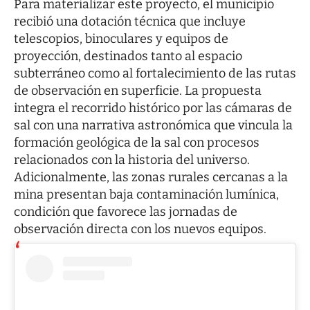
Para materializar este proyecto, el municipio
recibió una dotación técnica que incluye
telescopios, binoculares y equipos de
proyección, destinados tanto al espacio
subterráneo como al fortalecimiento de las rutas
de observación en superficie. La propuesta
integra el recorrido histórico por las cámaras de
sal con una narrativa astronómica que vincula la
formación geológica de la sal con procesos
relacionados con la historia del universo.
Adicionalmente, las zonas rurales cercanas a la
mina presentan baja contaminación lumínica,
condición que favorece las jornadas de
observación directa con los nuevos equipos.