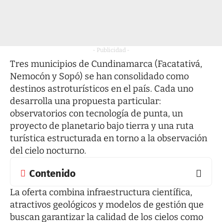
- Publicidad -
Tres municipios de Cundinamarca (Facatativá,
Nemocón y Sopó) se han consolidado como
destinos astroturísticos en el país. Cada uno
desarrolla una propuesta particular:
observatorios con tecnología de punta, un
proyecto de planetario bajo tierra y una ruta
turística estructurada en torno a la observación
del cielo nocturno.
Contenido
La oferta combina infraestructura científica,
atractivos geológicos y modelos de gestión que
buscan garantizar la calidad de los cielos como