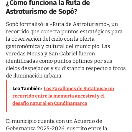
¿Cómo funciona la Ruta de
Astroturismo de Sopó?
Sopó formalizó la «Ruta de Astroturismo», un
recorrido que conecta puntos estratégicos para
la observación del cielo con la oferta
gastronómica y cultural del municipio. Las
veredas Meusa y San Gabriel fueron
identificadas como puntos óptimos por sus
cielos despejados y su distancia respecto a focos
de iluminación urbana.
Lea También:
Los Farallones de Sutatausa: un
recorrido entre la memoria ancestral y el
desafío natural en Cundinamarca
El municipio cuenta con un Acuerdo de
Gobernanza 2025-2026, suscrito entre la