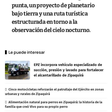
punta, un proyecto de planetario
bajo tierra y una ruta turística
estructurada en torno a la
observación del cielo nocturno.
Le puede interesar
EPZ incorpora vehículo especializado de
succión, presión y lavado para fortalecer
el alcantarillado de Zipaquirá
Cinco motocicletas reforzarán el patrullaje del Ejército en zonas
urbanas y rurales de Zipaquirá
Alimentación natural para perros en Zipaquirá: la historia de la
familia que creó Vivo para su propio perro