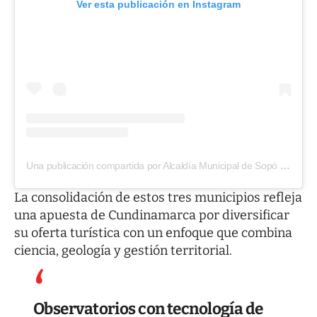
Ver esta publicación en Instagram
Una publicación compartida por Alcaldía Municipal de Sopó (@alcaldiadesopo)
La consolidación de estos tres municipios refleja
una apuesta de Cundinamarca por diversificar
su oferta turística con un enfoque que combina
ciencia, geología y gestión territorial.
Observatorios con tecnología de