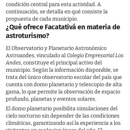
condición central para esta actividad. A
continuación, se detalla en qué consiste la
propuesta de cada municipio.
¿Qué ofrece Facatativá en materia de
astroturismo?
El Observatorio y Planetario Astronómico
Astroandes, vinculado al
Colegio Empresarial Los
Andes
, constituye el principal activo del
municipio. Según la información disponible, se
trata del único observatorio escolar del país que
cuenta con domo planetario y telescopio de alta
gama, lo que permite la observación de espacio
profundo, planetas y eventos solares.
El domo planetario posibilita simulaciones del
cielo nocturno sin depender de las condiciones
climáticas, garantizando así la experiencia a los