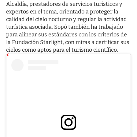
Alcaldía, prestadores de servicios turísticos y
expertos en el tema, orientado a proteger la
calidad del cielo nocturno y regular la actividad
turística asociada. Sopó también ha trabajado
para alinear sus estándares con los criterios de
la Fundación Starlight, con miras a certificar sus
cielos como aptos para el turismo científico.