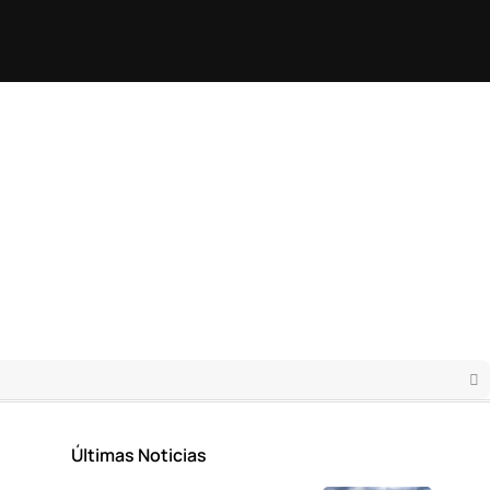
Últimas Noticias