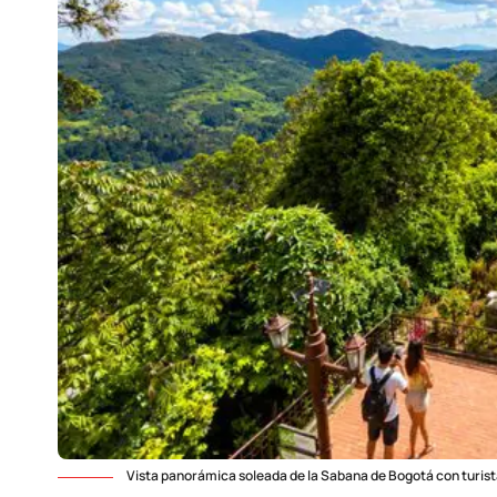
Vista panorámica soleada de la Sabana de Bogotá con turist