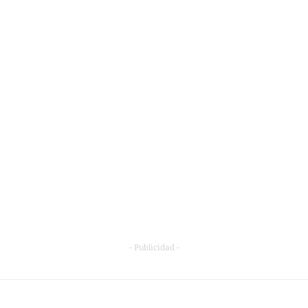
- Publicidad -