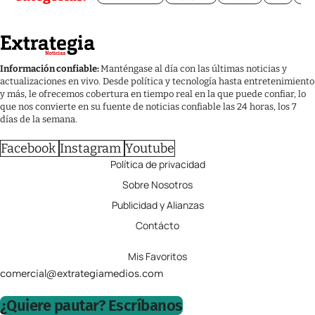
Información confiable:
Manténgase al día con las últimas noticias y
actualizaciones en vivo. Desde política y tecnología hasta entretenimiento
y más, le ofrecemos cobertura en tiempo real en la que puede confiar, lo
que nos convierte en su fuente de noticias confiable las 24 horas, los 7
días de la semana.
Facebook
Instagram
Youtube
Política de privacidad
Sobre Nosotros
Publicidad y Alianzas
Contácto
Mis Favoritos
comercial@extrategiamedios.com
¿Quiere pautar? Escríbanos