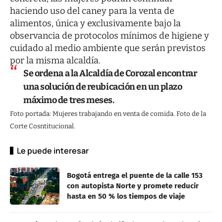
haciendo uso del caney para la venta de
alimentos, única y exclusivamente bajo la
observancia de protocolos mínimos de higiene y
cuidado al medio ambiente que serán previstos
por la misma alcaldía.
Se ordena a la Alcaldía de Corozal encontrar
una solución de reubicación en un plazo
máximo de tres meses.
Foto portada: Mujeres trabajando en venta de comida. Foto de la
Corte Cosntitucional.
Le puede interesar
Bogotá entrega el puente de la calle 153
con autopista Norte y promete reducir
hasta en 50 % los tiempos de viaje