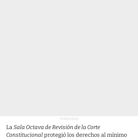
- Publicidad -
La
Sala Octava de Revisión de la Corte
Constitucional
protegió los derechos al mínimo