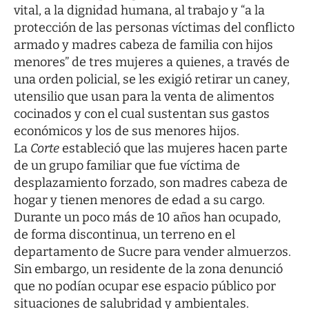
vital, a la dignidad humana, al trabajo y “a la
protección de las personas víctimas del conflicto
armado y madres cabeza de familia con hijos
menores” de tres mujeres a quienes, a través de
una orden policial, se les exigió retirar un caney,
utensilio que usan para la venta de alimentos
cocinados y con el cual sustentan sus gastos
económicos y los de sus menores hijos.
La
Corte
estableció que las mujeres hacen parte
de un grupo familiar que fue víctima de
desplazamiento forzado, son madres cabeza de
hogar y tienen menores de edad a su cargo.
Durante un poco más de 10 años han ocupado,
de forma discontinua, un terreno en el
departamento de Sucre para vender almuerzos.
Sin embargo, un residente de la zona denunció
que no podían ocupar ese espacio público por
situaciones de salubridad y ambientales.