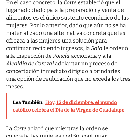
En el caso concreto, la
Corte
estableció que el
lugar adoptado para la preparación y venta de
alimentos es el único sustento económico de las
mujeres. Por lo anterior, dado que aún no se ha
materializado una alternativa concreta que les
ofrezca a las mujeres una solución para
continuar recibiendo ingresos, la
Sala
le ordenó
a la Inspección de
Policía
accionada y a la
Alcaldía de Corozal
adelantar un proceso de
concertación inmediato dirigido a brindarles
una opción de reubicación que no exceda los tres
meses.
Lea También:
Hoy, 12 de diciembre, el mundo
católico celebra el Día de la Virgen de Guadalupe
La
Corte
aclaró que mientras la orden se
concreta, las mujeres podrán continuar