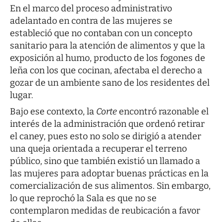
En el marco del proceso administrativo
adelantado en contra de las mujeres se
estableció que no contaban con un concepto
sanitario para la atención de alimentos y que la
exposición al humo, producto de los fogones de
leña con los que cocinan, afectaba el derecho a
gozar de un ambiente sano de los residentes del
lugar.
Bajo ese contexto, la
Corte
encontró razonable el
interés de la administración que ordenó retirar
el caney, pues esto no solo se dirigió a atender
una queja orientada a recuperar el terreno
público, sino que también existió un llamado a
las mujeres para adoptar buenas prácticas en la
comercialización de sus alimentos. Sin embargo,
lo que reprochó la Sala es que no se
contemplaron medidas de reubicación a favor