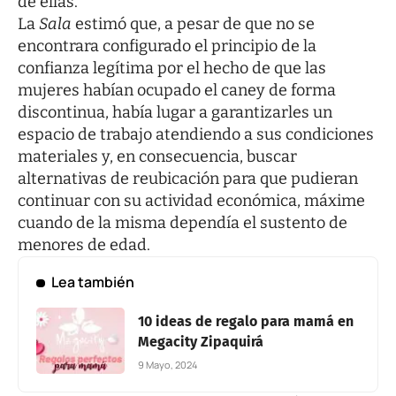
de ellas.
La
Sala
estimó que, a pesar de que no se
encontrara configurado el principio de la
confianza legítima por el hecho de que las
mujeres habían ocupado el caney de forma
discontinua, había lugar a garantizarles un
espacio de trabajo atendiendo a sus condiciones
materiales y, en consecuencia, buscar
alternativas de reubicación para que pudieran
continuar con su actividad económica, máxime
cuando de la misma dependía el sustento de
menores de edad.
Lea también
10 ideas de regalo para mamá en
Megacity Zipaquirá
9 Mayo, 2024