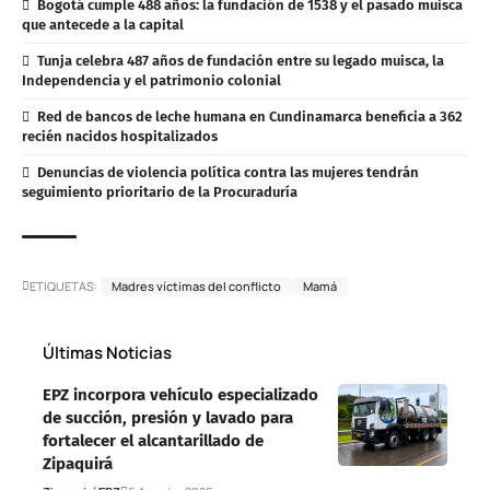
Bogotá cumple 488 años: la fundación de 1538 y el pasado muisca
que antecede a la capital
Tunja celebra 487 años de fundación entre su legado muisca, la
Independencia y el patrimonio colonial
Red de bancos de leche humana en Cundinamarca beneficia a 362
recién nacidos hospitalizados
Denuncias de violencia política contra las mujeres tendrán
seguimiento prioritario de la Procuraduría
ETIQUETAS:
Madres víctimas del conflicto
Mamá
Últimas Noticias
EPZ incorpora vehículo especializado
de succión, presión y lavado para
fortalecer el alcantarillado de
Zipaquirá