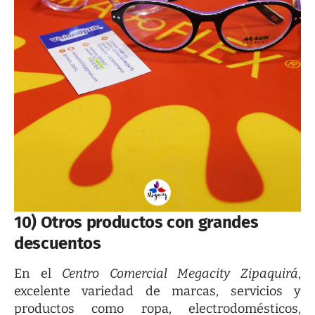
10) Otros productos con grandes
descuentos
En el
Centro Comercial Megacity Zipaquirá
,
excelente variedad de marcas, servicios y
productos como ropa, electrodomésticos,