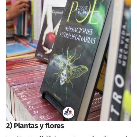
2) Plantas y flores