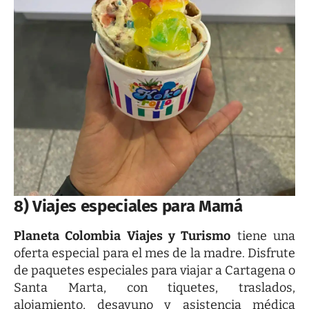
8) Viajes especiales para Mamá
Planeta Colombia Viajes y Turismo
tiene una
oferta especial para el mes de la madre. Disfrute
de paquetes especiales para viajar a Cartagena o
Santa Marta, con tiquetes, traslados,
alojamiento, desayuno y asistencia médica