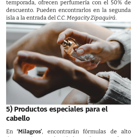
temporada, ofrecen perfumería con el 50% de
descuento. Pueden encontrarlos en la segunda
isla a la entrada del
C.C. Megacity Zipaquirá
.
5)
Productos especiales para el
cabello
En
‘Milagros’
, encontrarán fórmulas de alto