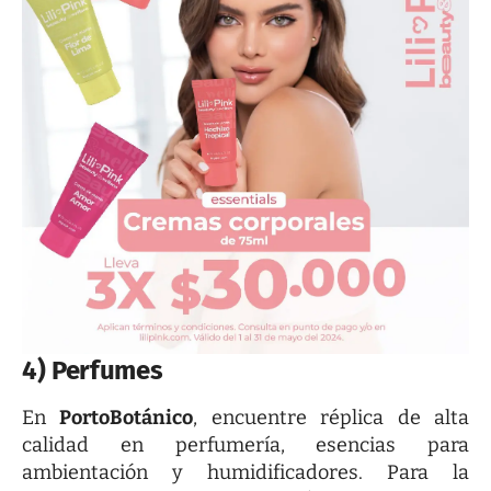
4) Perfumes
En
PortoBotánico
, encuentre réplica de alta
calidad en perfumería, esencias para
ambientación y humidificadores. Para la