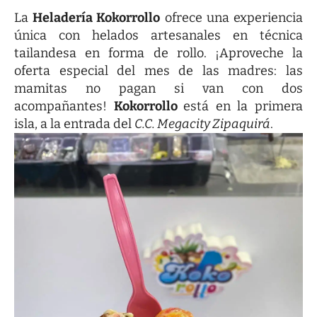
La
Heladería Kokorrollo
ofrece una experiencia
única con helados artesanales en técnica
tailandesa en forma de rollo. ¡Aproveche la
oferta especial del mes de las madres: las
mamitas no pagan si van con dos
acompañantes!
Kokorrollo
está en la primera
isla, a la entrada del
C.C. Megacity Zipaquirá
.