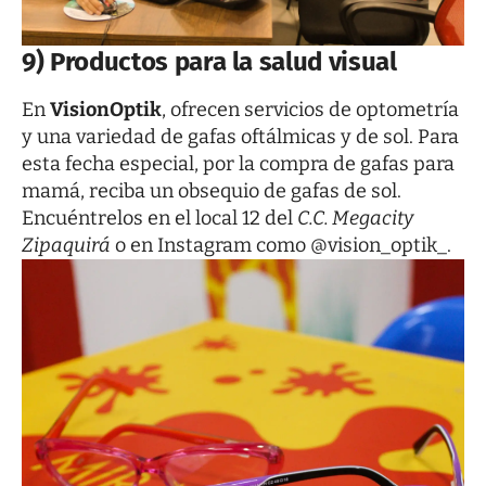
9) Productos para la salud visual
En
VisionOptik
, ofrecen servicios de optometría
y una variedad de gafas oftálmicas y de sol. Para
esta fecha especial, por la compra de gafas para
mamá, reciba un obsequio de gafas de sol.
Encuéntrelos en el local 12 del
C.C. Megacity
Zipaquirá
o en
Instagram
como @vision_optik_.