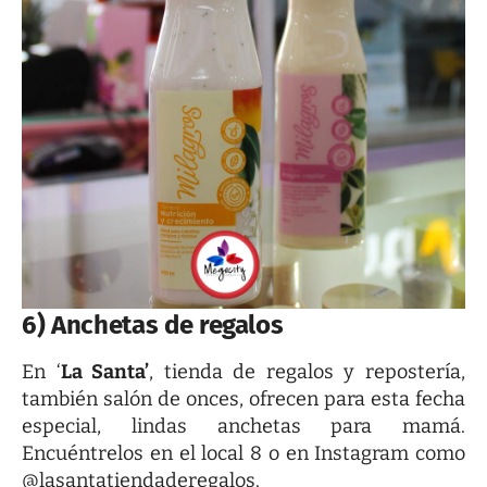
6) Anchetas de regalos
En ‘
La Santa’
, tienda de regalos y repostería,
también salón de onces, ofrecen para esta fecha
especial, lindas anchetas para mamá.
Encuéntrelos en el local 8 o en
Instagram
como
@lasantatiendaderegalos.