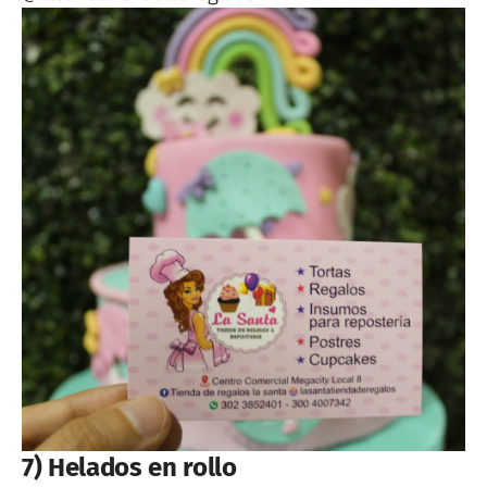
7) Helados en rollo