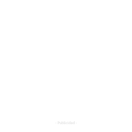
- Publicidad -