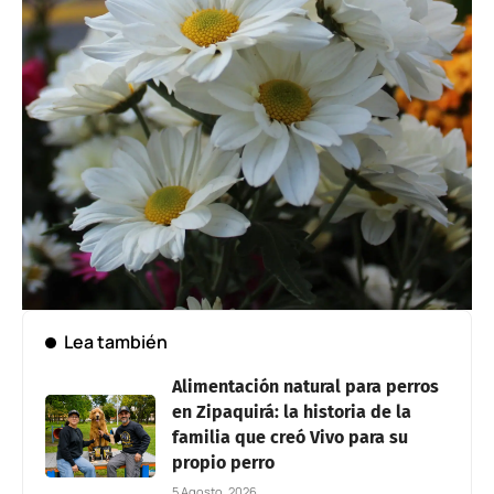
Lea también
Alimentación natural para perros
en Zipaquirá: la historia de la
familia que creó Vivo para su
propio perro
5 Agosto, 2026