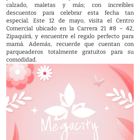
calzado, maletas y más; con increíbles
descuentos para celebrar esta fecha tan
especial. Este 12 de mayo, visita el Centro
Comercial ubicado en la Carrera 21 #8 – 42,
Zipaquirá, y encuentre el regalo perfecto para
mamá. Además, recuerde que cuentan con
parqueaderos totalmente gratuitos para su
comodidad.