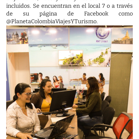
incluidos. Se encuentran en el local 7 o a través
de su página de
Facebook
como
@PlanetaColombiaViajesYTurismo.