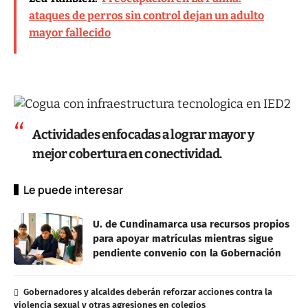
ataques de perros sin control dejan un adulto
mayor fallecido
Actividades enfocadas a lograr mayor y
mejor cobertura en conectividad.
Le puede interesar
U. de Cundinamarca usa recursos propios
para apoyar matrículas mientras sigue
pendiente convenio con la Gobernación
Gobernadores y alcaldes deberán reforzar acciones contra la
violencia sexual y otras agresiones en colegios