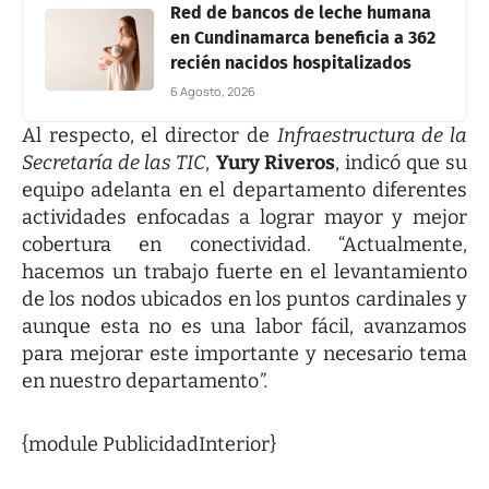
Red de bancos de leche humana
en Cundinamarca beneficia a 362
recién nacidos hospitalizados
6 Agosto, 2026
Al respecto, el director de
Infraestructura de la
Secretaría de las TIC
,
Yury Riveros
, indicó que su
equipo adelanta en el departamento diferentes
actividades enfocadas a lograr mayor y mejor
cobertura en conectividad. “Actualmente,
hacemos un trabajo fuerte en el levantamiento
de los nodos ubicados en los puntos cardinales y
aunque esta no es una labor fácil, avanzamos
para mejorar este importante y necesario tema
en nuestro departamento
”.
{module PublicidadInterior}