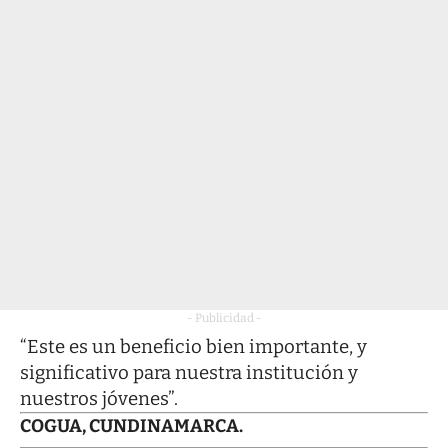
- Publicidad -
“Este es un beneficio bien importante, y
significativo para nuestra institución y
nuestros jóvenes”.
COGUA, CUNDINAMARCA.