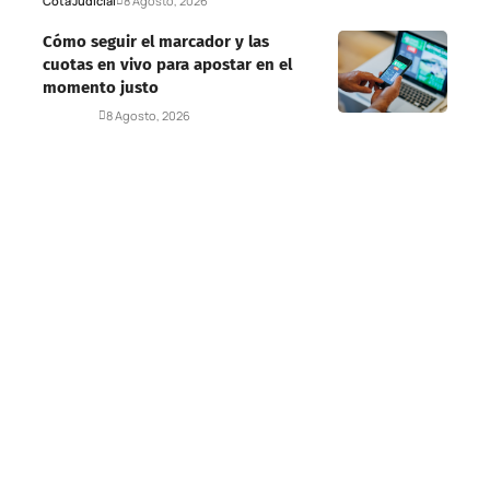
Cota
Judicial
8 Agosto, 2026
Cómo seguir el marcador y las
cuotas en vivo para apostar en el
momento justo
Deportes
8 Agosto, 2026