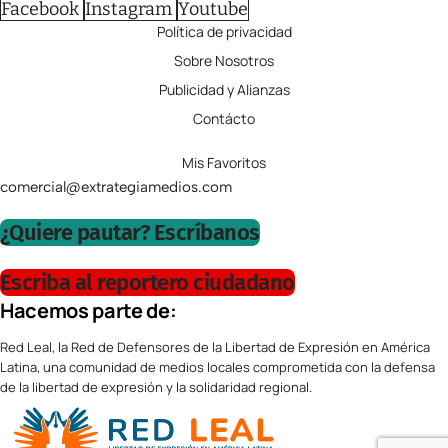
Facebook
Instagram
Youtube
Política de privacidad
Sobre Nosotros
Publicidad y Alianzas
Contácto
Mis Favoritos
comercial@extrategiamedios.com
¿Quiere pautar? Escríbanos
Escriba al reportero ciudadano
Hacemos parte de:
Red Leal, la Red de Defensores de la Libertad de Expresión en América
Latina, una comunidad de medios locales comprometida con la defensa
de la libertad de expresión y la solidaridad regional.