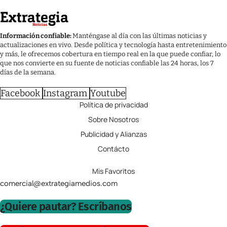
Información confiable:
Manténgase al día con las últimas noticias y
actualizaciones en vivo. Desde política y tecnología hasta entretenimiento
y más, le ofrecemos cobertura en tiempo real en la que puede confiar, lo
que nos convierte en su fuente de noticias confiable las 24 horas, los 7
días de la semana.
Facebook
Instagram
Youtube
Política de privacidad
Sobre Nosotros
Publicidad y Alianzas
Contácto
Mis Favoritos
comercial@extrategiamedios.com
¿Quiere pautar? Escríbanos