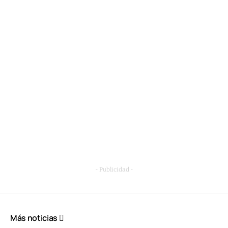
- Publicidad -
Más noticias