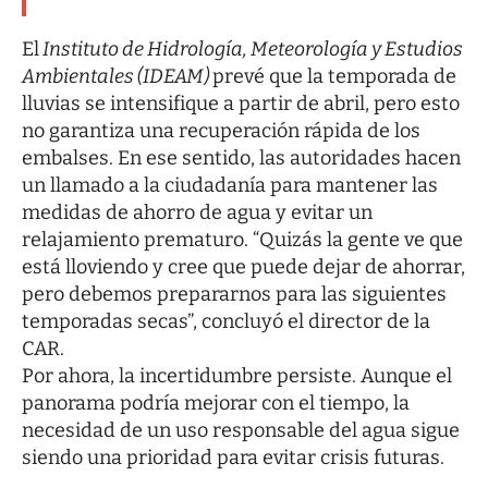
El
Instituto de Hidrología, Meteorología y Estudios
Ambientales (IDEAM)
prevé que la temporada de
lluvias se intensifique a partir de abril, pero esto
no garantiza una recuperación rápida de los
embalses. En ese sentido, las autoridades hacen
un llamado a la ciudadanía para mantener las
medidas de ahorro de agua y evitar un
relajamiento prematuro. “Quizás la gente ve que
está lloviendo y cree que puede dejar de ahorrar,
pero debemos prepararnos para las siguientes
temporadas secas”, concluyó el director de la
CAR.
Por ahora, la incertidumbre persiste. Aunque el
panorama podría mejorar con el tiempo, la
necesidad de un uso responsable del agua sigue
siendo una prioridad para evitar crisis futuras.