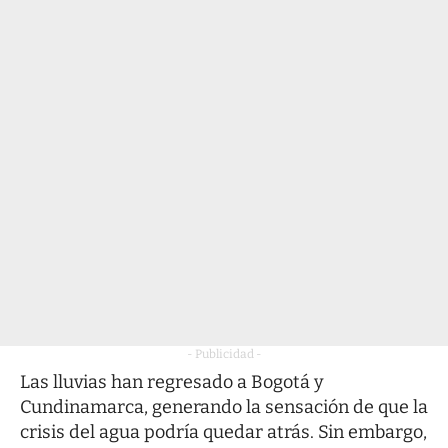
- Publicidad -
Las lluvias han regresado a Bogotá y
Cundinamarca, generando la sensación de que la
crisis del agua podría quedar atrás. Sin embargo,