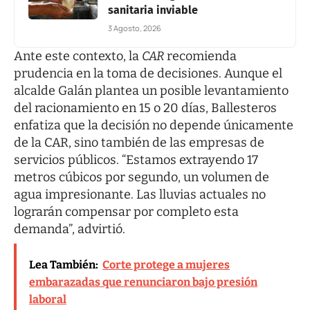
sanitaria inviable
3 Agosto, 2026
Ante este contexto, la
CAR
recomienda
prudencia en la toma de decisiones. Aunque el
alcalde Galán plantea un posible levantamiento
del racionamiento en 15 o 20 días, Ballesteros
enfatiza que la decisión no depende únicamente
de la CAR, sino también de las empresas de
servicios públicos. “Estamos extrayendo 17
metros cúbicos por segundo, un volumen de
agua impresionante. Las lluvias actuales no
lograrán compensar por completo esta
demanda”, advirtió.
Lea También:
Corte protege a mujeres
embarazadas que renunciaron bajo presión
laboral