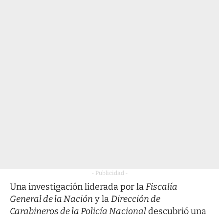
- Publicidad -
Una investigación liderada por la
Fiscalía
General de la Nación
y la
Dirección de
Carabineros de la Policía Nacional
descubrió una