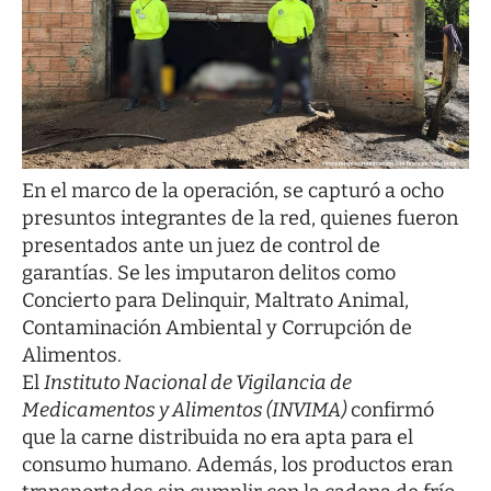
En el marco de la operación, se capturó a ocho
presuntos integrantes de la red, quienes fueron
presentados ante un juez de control de
garantías. Se les imputaron delitos como
Concierto para Delinquir, Maltrato Animal,
Contaminación Ambiental y Corrupción de
Alimentos.
El
Instituto Nacional de Vigilancia de
Medicamentos y Alimentos (INVIMA)
confirmó
que la carne distribuida no era apta para el
consumo humano. Además, los productos eran