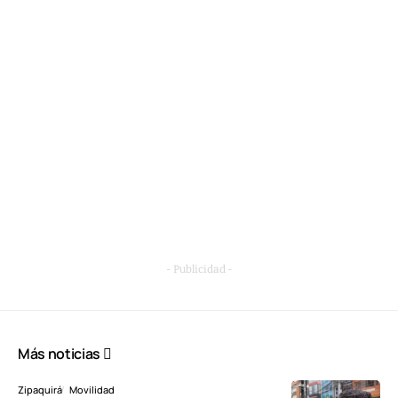
- Publicidad -
Más noticias
Zipaquirá
Movilidad