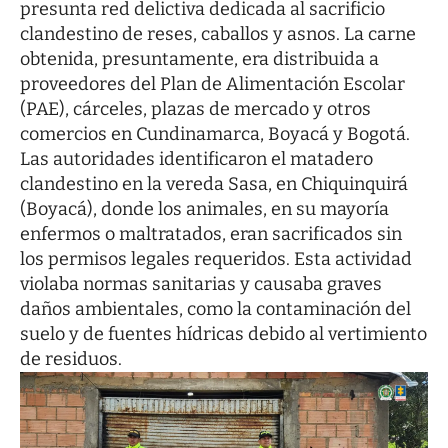
presunta red delictiva dedicada al sacrificio
clandestino de reses, caballos y asnos. La carne
obtenida, presuntamente, era distribuida a
proveedores del Plan de Alimentación Escolar
(PAE), cárceles, plazas de mercado y otros
comercios en Cundinamarca, Boyacá y Bogotá.
Las autoridades identificaron el matadero
clandestino en la vereda Sasa, en Chiquinquirá
(Boyacá), donde los animales, en su mayoría
enfermos o maltratados, eran sacrificados sin
los permisos legales requeridos. Esta actividad
violaba normas sanitarias y causaba graves
daños ambientales, como la contaminación del
suelo y de fuentes hídricas debido al vertimiento
de residuos.