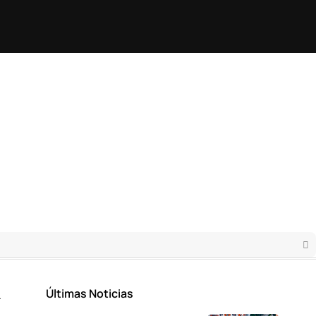
Últimas Noticias