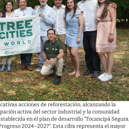
icativas acciones de reforestación, alcanzando la
pación activa del sector industrial y la comunidad
stablecida en el plan de desarrollo “Tocancipá Segura
Progreso 2024–2027”. Esta cifra representa el mayor