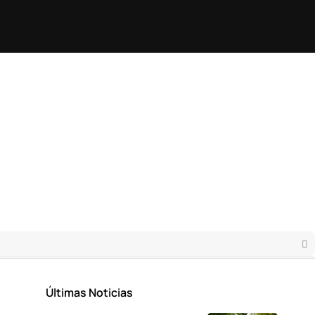
Últimas Noticias