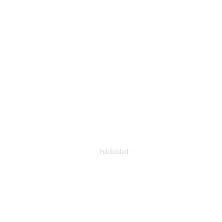
- Publicidad -