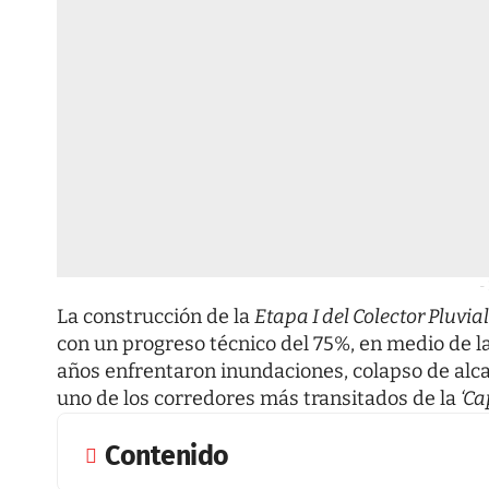
-
La construcción de la
Etapa I del Colector Pluvial
con un progreso técnico del 75%, en medio de l
años enfrentaron inundaciones, colapso de alca
uno de los corredores más transitados de la
‘Ca
Contenido