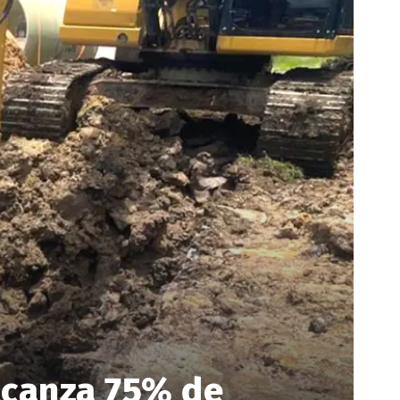
alcanza 75% de