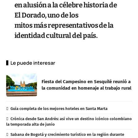
en alusión a la célebre historia de
El Dorado, uno de los
mitos más representativos de la
identidad cultural del país.
Le puede interesar
Fiesta del Campesino en Sesquilé reunió a
la comunidad en homenaje al trabajo rural
Guía completa de los mejores hoteles en Santa Marta
Crónica desde San Andrés: así vive un destino icónico colombiano
la temporada alta de junio
Sabana de Bogotá y crecimiento turístico en la región durante