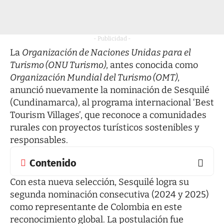
- Publicidad -
La
Organización de Naciones Unidas para el
Turismo (ONU Turismo)
, antes conocida como
Organización Mundial del Turismo (OMT)
,
anunció nuevamente la nominación de Sesquilé
(Cundinamarca), al programa internacional ‘Best
Tourism Villages’, que reconoce a comunidades
rurales con proyectos turísticos sostenibles y
responsables.
Contenido
Con esta nueva selección, Sesquilé logra su
segunda nominación consecutiva (2024 y 2025)
como representante de Colombia en este
reconocimiento global. La postulación fue