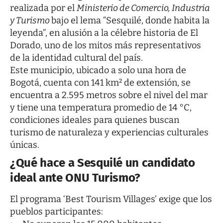
realizada por el
Ministerio de Comercio, Industria
y Turismo
bajo el lema “Sesquilé, donde habita la
leyenda”, en alusión a la célebre historia de El
Dorado, uno de los mitos más representativos
de la identidad cultural del país.
Este municipio, ubicado a solo una hora de
Bogotá, cuenta con 141 km² de extensión, se
encuentra a 2.595 metros sobre el nivel del mar
y tiene una temperatura promedio de 14 °C,
condiciones ideales para quienes buscan
turismo de naturaleza y experiencias culturales
únicas.
¿Qué hace a Sesquilé un candidato
ideal ante ONU Turismo?
El programa ‘Best Tourism Villages’ exige que los
pueblos participantes: