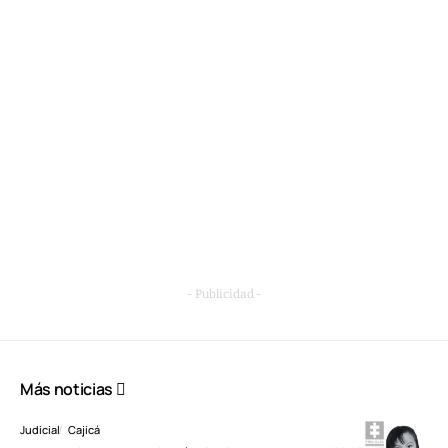
- Publicidad -
Más noticias
Judicial
Cajicá