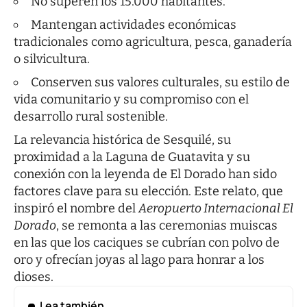
No superen los 15.000 habitantes.
Mantengan actividades económicas
tradicionales como agricultura, pesca, ganadería
o silvicultura.
Conserven sus valores culturales, su estilo de
vida comunitario y su compromiso con el
desarrollo rural sostenible.
La relevancia histórica de Sesquilé, su
proximidad a la Laguna de Guatavita y su
conexión con la leyenda de El Dorado han sido
factores clave para su elección. Este relato, que
inspiró el nombre del
Aeropuerto Internacional El
Dorado
, se remonta a las ceremonias muiscas
en las que los caciques se cubrían con polvo de
oro y ofrecían joyas al lago para honrar a los
dioses.
Lea también