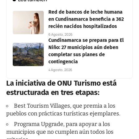
Red de bancos de leche humana
en Cundinamarca beneficia a 362
recién nacidos hospitalizados
6 Agosto, 2026
Cundinamarca se prepara para El
Niño: 27 municipios aún deben
completar sus planes de
contingencia
4 Agosto, 2026
La iniciativa de ONU Turismo está
estructurada en tres etapas:
Best Tourism Villages, que premia a los
pueblos con prácticas turísticas ejemplares.
Programa Upgrade, para apoyar a los
municipios que no cumplen aún todos los