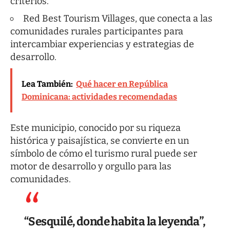
criterios.
Red Best Tourism Villages, que conecta a las
comunidades rurales participantes para
intercambiar experiencias y estrategias de
desarrollo.
Lea También:
Qué hacer en República
Dominicana: actividades recomendadas
Este municipio, conocido por su riqueza
histórica y paisajística, se convierte en un
símbolo de cómo el turismo rural puede ser
motor de desarrollo y orgullo para las
comunidades.
“Sesquilé, donde habita la leyenda”,