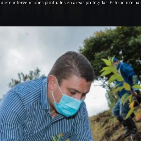
quiere intervenciones puntuales en áreas protegidas. Esto ocurre bajo