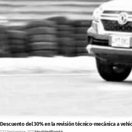
Descuento del 30% en la revisión técnico-mecánica a vehíc
22 Septiembre, 2021
Movilidad
Bogotá