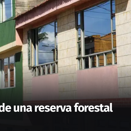
de una reserva forestal