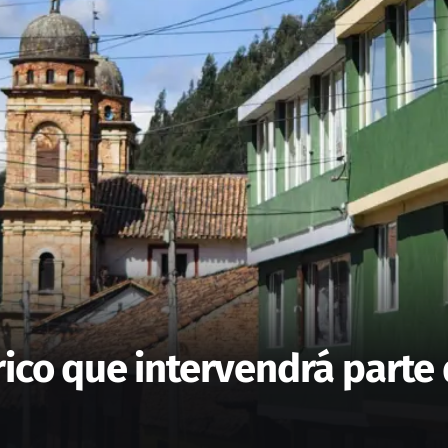
rico que intervendrá parte 