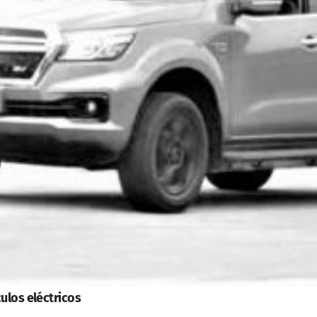
ulos eléctricos