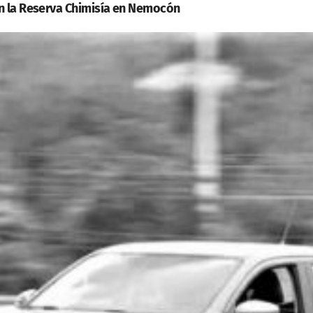
en la Reserva Chimisía en Nemocón