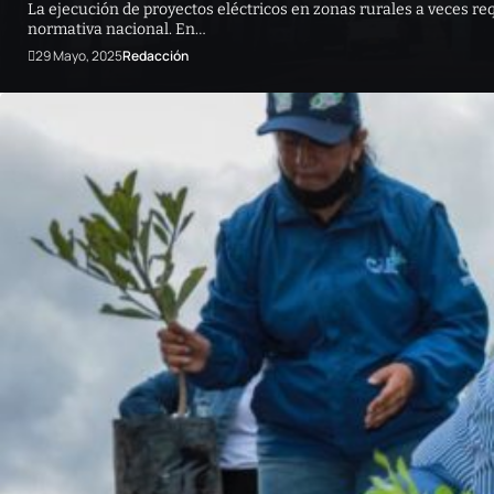
La ejecución de proyectos eléctricos en zonas rurales a veces re
normativa nacional. En…
29 Mayo, 2025
Redacción