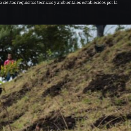
 ciertos requisitos técnicos y ambientales establecidos por la