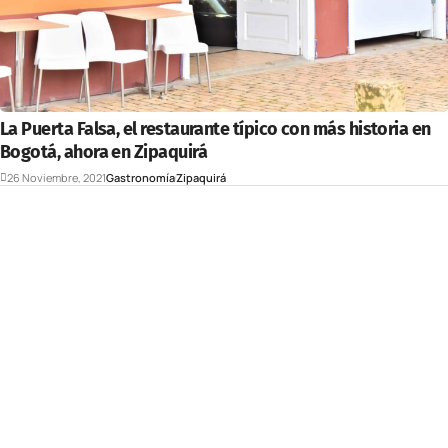
La Puerta Falsa, el restaurante típico con más historia en
Bogotá, ahora en Zipaquirá
26 Noviembre, 2021
Gastronomía
Zipaquirá