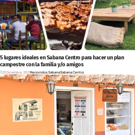
5 lugares ideales en Sabana Centro para hacer un plan
campestre con la familia y/o amigos
23 Diciembre, 2021
Recorridos Sabana
Sabana Centro