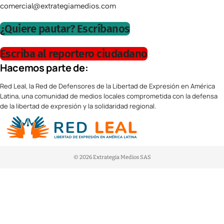
comercial@extrategiamedios.com
¿Quiere pautar? Escríbanos
Escriba al reportero ciudadano
Hacemos parte de:
Red Leal, la Red de Defensores de la Libertad de Expresión en América
Latina, una comunidad de medios locales comprometida con la defensa
de la libertad de expresión y la solidaridad regional.
© 2026 Extrategia Medios SAS