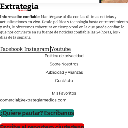
Información confiable:
Manténgase al día con las últimas noticias y
actualizaciones en vivo. Desde política y tecnología hasta entretenimiento
y más, le ofrecemos cobertura en tiempo real en la que puede confiar, lo
que nos convierte en su fuente de noticias confiable las 24 horas, los 7
días de la semana.
Facebook
Instagram
Youtube
Política de privacidad
Sobre Nosotros
Publicidad y Alianzas
Contácto
Mis Favoritos
comercial@extrategiamedios.com
¿Quiere pautar? Escríbanos
Escriba al reportero ciudadano