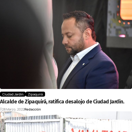
Ciudad Jardín
Zipaquirá
Alcalde de Zipaquirá, ratifica desalojo de Ciudad Jardín.
28 Marzo, 2022
Redacción