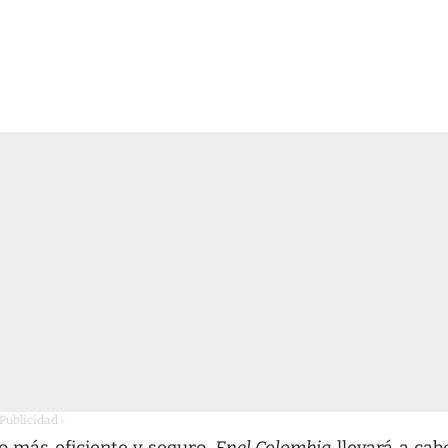
 Publicidad -