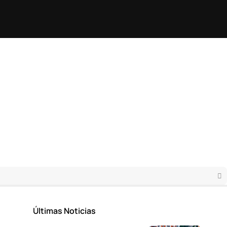
Últimas Noticias