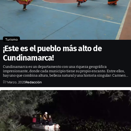
Turismo
¡Este es el pueblo más alto de
Cundinamarca!
Cundinamarca es un departamento con una riqueza geográfica
impresionante, donde cada municipio tiene su propio encanto. Entre ellos,
hay uno que combina altura, belleza natural y una historia singular: Carmen…
7 Marzo, 2025
Redacción