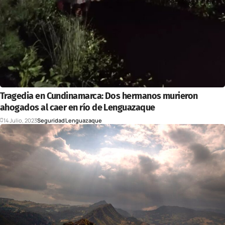
Tragedia en Cundinamarca: Dos hermanos murieron
ahogados al caer en río de Lenguazaque
14 Julio, 2023
Seguridad
Lenguazaque