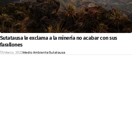
Sutatausa le exclama a la minería no acabar con sus
farallones
5 Marzo, 2022
Medio Ambiente
Sutatausa