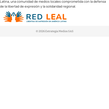
Latina, una comunidad de medios locales comprometida con la defensa
de la libertad de expresión y la solidaridad regional.
© 2026 Extrategia Medios SAS