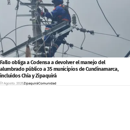
Fallo obliga a Codensa a devolver el manejo del
alumbrado público a 35 municipios de Cundinamarca,
incluidos Chía y Zipaquirá
1 Agosto, 2025
Zipaquirá
Comunidad