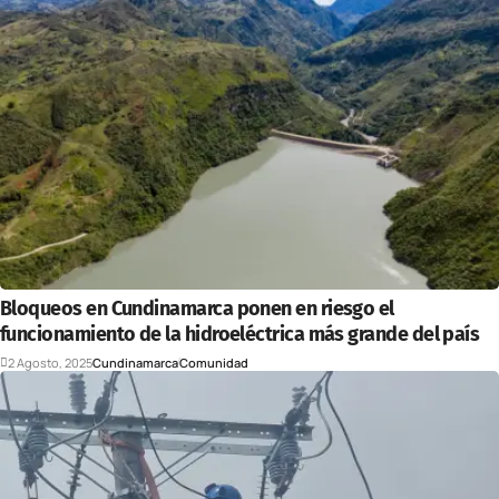
Bloqueos en Cundinamarca ponen en riesgo el
funcionamiento de la hidroeléctrica más grande del país
2 Agosto, 2025
Cundinamarca
Comunidad