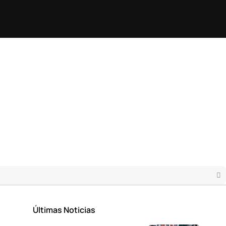
Últimas Noticias