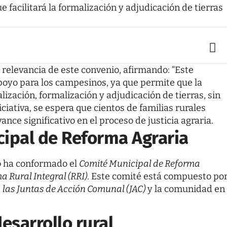
 facilitará la formalización y adjudicación de tierras
 relevancia de este convenio, afirmando: “Este
oyo para los campesinos, ya que permite que la
galización, formalización y adjudicación de tierras, sin
iciativa, se espera que cientos de familias rurales
ance significativo en el proceso de justicia agraria.
cipal de Reforma Agraria
io ha conformado el
Comité Municipal de Reforma
a Rural Integral (RRI)
. Este comité está compuesto po
e
las Juntas de Acción Comunal (JAC)
y la comunidad en
esarrollo rural