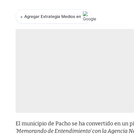
+
Agregar Extrategia Medios en
-
El municipio de Pacho se ha convertido en un p
‘Memorando de Entendimiento’ con la Agencia Na