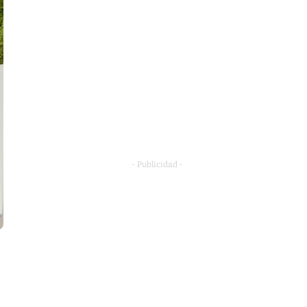
- Publicidad -