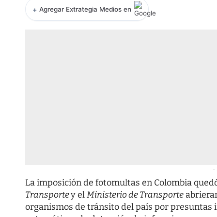
+
Agregar Extrategia Medios en
-
La imposición de fotomultas en Colombia quedó 
Transporte
y el
Ministerio de Transporte
abrieran
organismos de tránsito del país por presuntas 