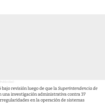
 Publicidad -
bajo revisión luego de que la
Superintendencia de
 una investigación administrativa contra 37
irregularidades en la operación de sistemas