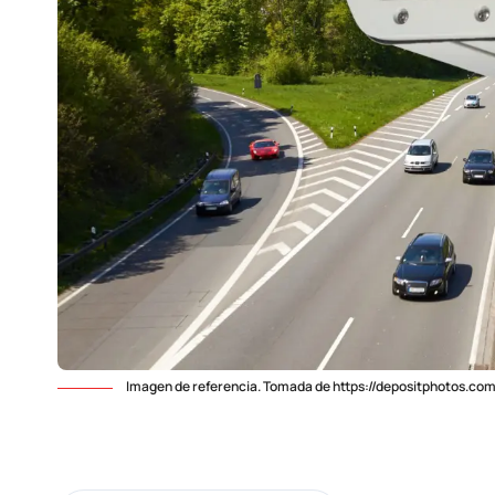
Imagen de referencia. Tomada de https://depositphotos.c