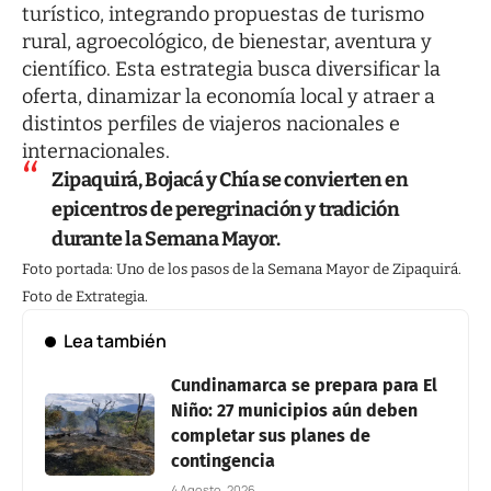
turístico, integrando propuestas de turismo
rural, agroecológico, de bienestar, aventura y
científico. Esta estrategia busca diversificar la
oferta, dinamizar la economía local y atraer a
distintos perfiles de viajeros nacionales e
internacionales.
Zipaquirá, Bojacá y Chía se convierten en
epicentros de peregrinación y tradición
durante la Semana Mayor.
Foto portada: Uno de los pasos de la Semana Mayor de Zipaquirá.
Foto de Extrategia.
Lea también
Cundinamarca se prepara para El
Niño: 27 municipios aún deben
completar sus planes de
contingencia
4 Agosto, 2026