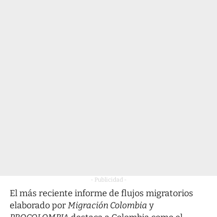
- Publicidad -
El más reciente informe de flujos migratorios
elaborado por
Migración Colombia
y