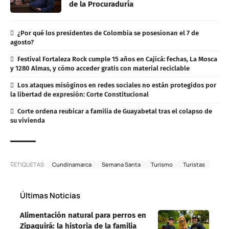
de la Procuraduría
¿Por qué los presidentes de Colombia se posesionan el 7 de
agosto?
Festival Fortaleza Rock cumple 15 años en Cajicá: fechas, La Mosca
y 1280 Almas, y cómo acceder gratis con material reciclable
Los ataques misóginos en redes sociales no están protegidos por
la libertad de expresión: Corte Constitucional
Corte ordena reubicar a familia de Guayabetal tras el colapso de
su vivienda
ETIQUETAS:
Cundinamarca
Semana Santa
Turismo
Turistas
Últimas Noticias
Alimentación natural para perros en
Zipaquirá: la historia de la familia