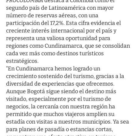
PROCOLOMBIA
destaca a Colombia como el
segundo país de Latinoamérica con mayor
número de reservas aéreas, con una
participación del 17,2%. Esta cifra evidencia el
creciente interés internacional por el país y
representa una valiosa oportunidad para
regiones como Cundinamarca, que se consolidan
cada vez más como destinos turísticos
estratégicos.
“En Cundinamarca hemos logrado un
crecimiento sostenido del turismo, gracias a la
diversidad de experiencias que ofrecemos.
Aunque Bogotá sigue siendo el destino más
visitado, especialmente por el turismo de
negocios, la cercanía con nuestra región ha
permitido que muchos viajeros amplíen su
estadía con visitas a nuestros municipios. Ya sea
para planes de pasadía o estancias cortas,