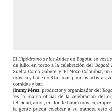
-
El
Hipódromo de los Andes
en Bogotá, se vestir
de julio, en torno a la celebración del ‘
Bogotá 
Suelta Como Gabete’ y ‘El Mozo Colombia’, un e
música y baile en 3 tarimas para los artistas,
comidas y bar.
Jimmy Pérez
, productor y organizador del
‘Bogo
“es la marca oficial de la celebración del 
felicidad, amor, en donde habrá música, empre
la gente pueda celebrar a su manera este d