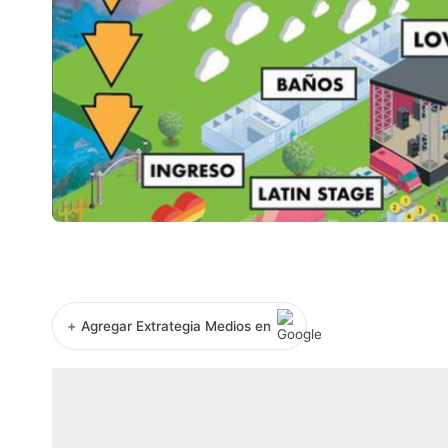
+
Agregar Extrategia Medios en