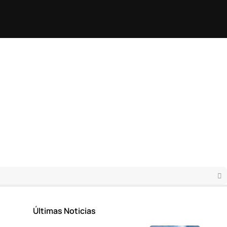
Últimas Noticias