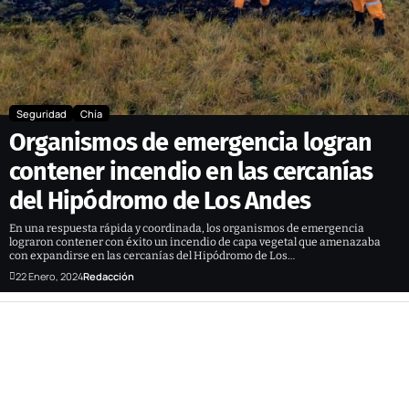
Seguridad
Chía
Organismos de emergencia logran
contener incendio en las cercanías
del Hipódromo de Los Andes
En una respuesta rápida y coordinada, los organismos de emergencia
lograron contener con éxito un incendio de capa vegetal que amenazaba
con expandirse en las cercanías del Hipódromo de Los…
22 Enero, 2024
Redacción