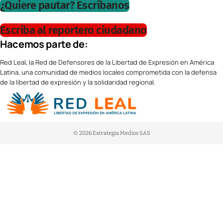
¿Quiere pautar? Escríbanos
Escriba al reportero ciudadano
Hacemos parte de:
Red Leal, la Red de Defensores de la Libertad de Expresión en América
Latina, una comunidad de medios locales comprometida con la defensa
de la libertad de expresión y la solidaridad regional.
© 2026 Extrategia Medios SAS