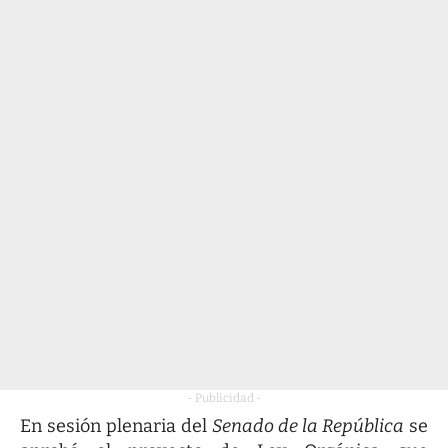
- Publicidad -
En sesión plenaria del
Senado de la República
se