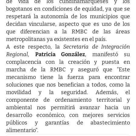
de vida de los cundinamarqueses y los
bogotanos en condiciones de equidad, ya que se
respetará la autonomía de los municipios que
decidan vincularse, aspecto que es uno de los
que diferencian a la RMBC de las áreas
metropolitanas ya existentes en el país.
A este respecto, la
Secretaria de Integración
Regional
,
Patricia González
, manifestó su
complacencia con la creación y puesta en
marcha de la RMBC y aseguró que “Este
mecanismo tiene la fuerza para encontrar
soluciones que nos benefician a todos, como la
movilidad y la seguridad. Además, el
componente de ordenamiento territorial y
ambiental nos permitirá avanzar hacia un
desarrollo económico, con mejores servicios
públicos y garantías de abastecimiento
alimentario”.