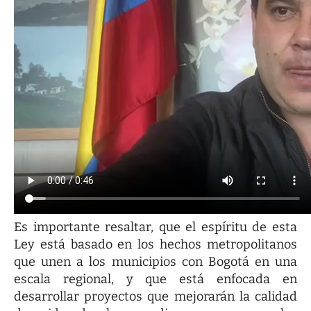
Es importante resaltar, que el espíritu de esta
Ley está basado en los hechos metropolitanos
que unen a los municipios con Bogotá en una
escala regional, y que está enfocada en
desarrollar proyectos que mejorarán la calidad