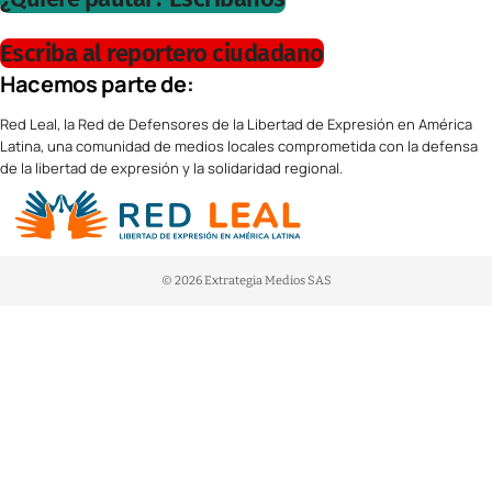
Escriba al reportero ciudadano
Hacemos parte de:
Red Leal, la Red de Defensores de la Libertad de Expresión en América
Latina, una comunidad de medios locales comprometida con la defensa
de la libertad de expresión y la solidaridad regional.
© 2026 Extrategia Medios SAS