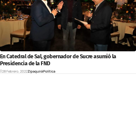
En Catedral de Sal, gobernador de Sucre asumió la
Presidencia de la FND
28 Febrero, 2022
Zipaquirá
Política