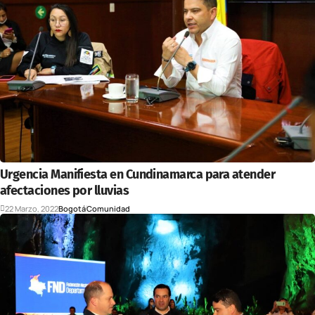
Urgencia Manifiesta en Cundinamarca para atender
afectaciones por lluvias
22 Marzo, 2022
Bogotá
Comunidad