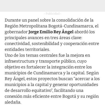
- Publicidad -
Durante un panel sobre la consolidación de la
Región Metropolitana Bogotá-Cundinamarca, el
gobernador
Jorge Emilio Rey Ángel
abordó los
principales avances en tres áreas clave:
conectividad, sostenibilidad y cooperación entre
entidades territoriales.
Uno de los temas centrales fue la mejora en
infraestructura y transporte público, cuyo
objetivo es fortalecer la integración entre los
municipios de Cundinamarca y la capital. Según
Rey Ángel, estos proyectos buscan “acercar a los
municipios a la capital y generar oportunidades
de desarrollo equitativo”, facilitando una
conexión más eficiente entre Bogotá y su región
aledaña.