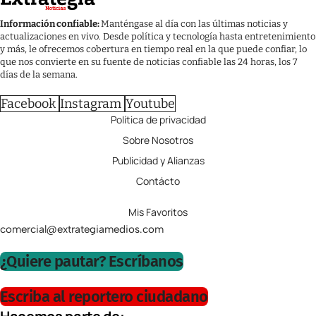
Información confiable:
Manténgase al día con las últimas noticias y
actualizaciones en vivo. Desde política y tecnología hasta entretenimiento
y más, le ofrecemos cobertura en tiempo real en la que puede confiar, lo
que nos convierte en su fuente de noticias confiable las 24 horas, los 7
días de la semana.
Facebook
Instagram
Youtube
Política de privacidad
Sobre Nosotros
Publicidad y Alianzas
Contácto
Mis Favoritos
comercial@extrategiamedios.com
¿Quiere pautar? Escríbanos
Escriba al reportero ciudadano