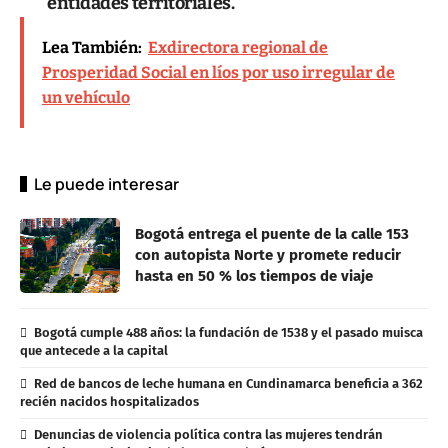
entidades territoriales.
Lea También:
Exdirectora regional de
Prosperidad Social en líos por uso irregular de
un vehículo
Le puede interesar
Bogotá entrega el puente de la calle 153
con autopista Norte y promete reducir
hasta en 50 % los tiempos de viaje
Bogotá cumple 488 años: la fundación de 1538 y el pasado muisca
que antecede a la capital
Red de bancos de leche humana en Cundinamarca beneficia a 362
recién nacidos hospitalizados
Denuncias de violencia política contra las mujeres tendrán