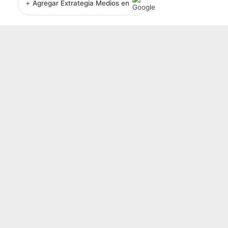
+
Agregar Extrategia Medios en