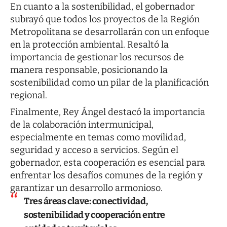
En cuanto a la sostenibilidad, el gobernador
subrayó que todos los proyectos de la Región
Metropolitana se desarrollarán con un enfoque
en la protección ambiental. Resaltó la
importancia de gestionar los recursos de
manera responsable, posicionando la
sostenibilidad como un pilar de la planificación
regional.
Finalmente, Rey Ángel destacó la importancia
de la colaboración intermunicipal,
especialmente en temas como movilidad,
seguridad y acceso a servicios. Según el
gobernador, esta cooperación es esencial para
enfrentar los desafíos comunes de la región y
garantizar un desarrollo armonioso.
Tres áreas clave: conectividad,
sostenibilidad y cooperación entre