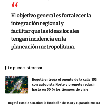
El objetivo general es fortalecer la
integración regional y
facilitar que las ideas locales
tengan incidencia en la
planeación metropolitana.
Le puede interesar
Bogotá entrega el puente de la calle 153
con autopista Norte y promete reducir
hasta en 50 % los tiempos de viaje
Bogotá cumple 488 años: la fundación de 1538 y el pasado muisca