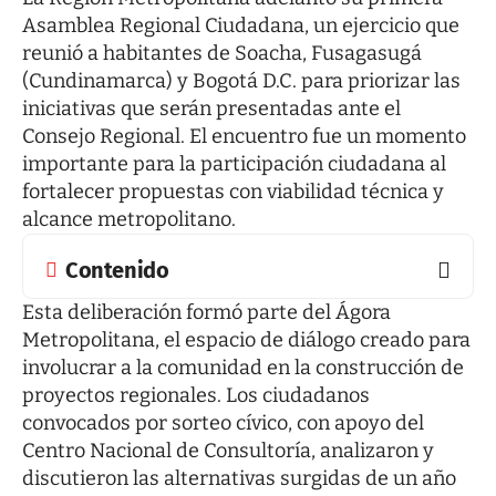
Asamblea Regional Ciudadana, un ejercicio que
reunió a habitantes de Soacha, Fusagasugá
(Cundinamarca) y Bogotá D.C. para priorizar las
iniciativas que serán presentadas ante el
Consejo Regional. El encuentro fue un momento
importante para la participación ciudadana al
fortalecer propuestas con viabilidad técnica y
alcance metropolitano.
Contenido
Esta deliberación formó parte del Ágora
Metropolitana, el espacio de diálogo creado para
involucrar a la comunidad en la construcción de
proyectos regionales. Los ciudadanos
convocados por sorteo cívico, con apoyo del
Centro Nacional de Consultoría, analizaron y
discutieron las alternativas surgidas de un año