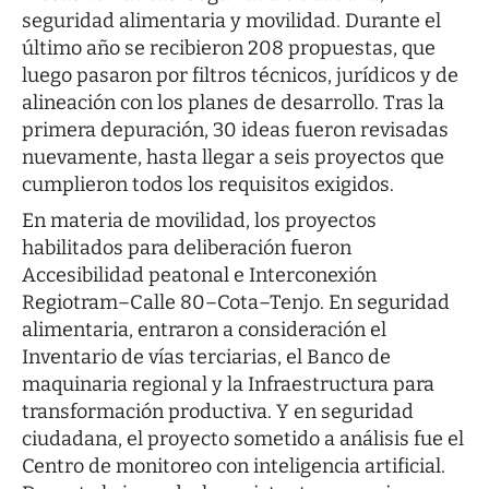
seguridad alimentaria y movilidad. Durante el
último año se recibieron 208 propuestas, que
luego pasaron por filtros técnicos, jurídicos y de
alineación con los planes de desarrollo. Tras la
primera depuración, 30 ideas fueron revisadas
nuevamente, hasta llegar a seis proyectos que
cumplieron todos los requisitos exigidos.
En materia de movilidad, los proyectos
habilitados para deliberación fueron
Accesibilidad peatonal e Interconexión
Regiotram–Calle 80–Cota–Tenjo. En seguridad
alimentaria, entraron a consideración el
Inventario de vías terciarias, el Banco de
maquinaria regional y la Infraestructura para
transformación productiva. Y en seguridad
ciudadana, el proyecto sometido a análisis fue el
Centro de monitoreo con inteligencia artificial.