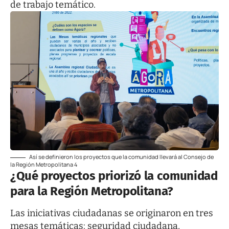
de trabajo temático.
Así se definieron los proyectos que la comunidad llevará al Consejo de
la Región Metropolitana 4
¿Qué proyectos priorizó la comunidad
para la Región Metropolitana?
Las iniciativas ciudadanas se originaron en tres
mesas temáticas: seguridad ciudadana,