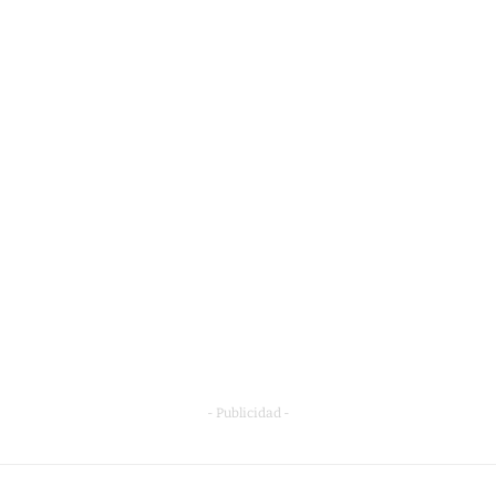
- Publicidad -