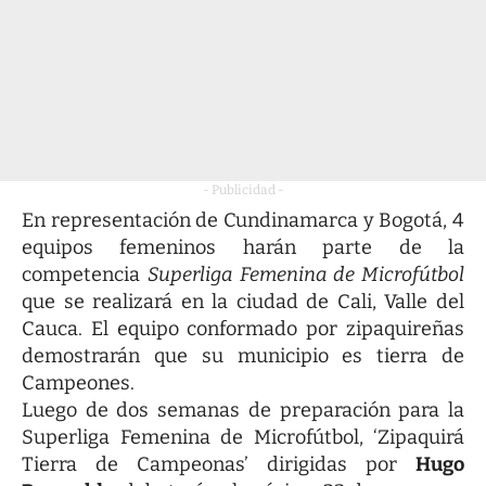
- Publicidad -
En representación de Cundinamarca y Bogotá, 4
equipos femeninos harán parte de la
competencia
Superliga Femenina de Microfútbol
que se realizará en la ciudad de Cali, Valle del
Cauca. El equipo conformado por zipaquireñas
demostrarán que su municipio es tierra de
Campeones.
Luego de dos semanas de preparación para la
Superliga Femenina de Microfútbol, ‘Zipaquirá
Tierra de Campeonas’ dirigidas por
Hugo