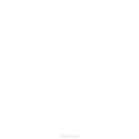
- Publicidad -