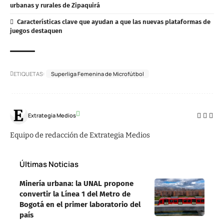
urbanas y rurales de Zipaquirá
Características clave que ayudan a que las nuevas plataformas de
juegos destaquen
ETIQUETAS:
Superliga Femenina de Microfútbol
Extrategia Medios
Equipo de redacción de Extrategia Medios
Últimas Noticias
Minería urbana: la UNAL propone
convertir la Línea 1 del Metro de
Bogotá en el primer laboratorio del
país