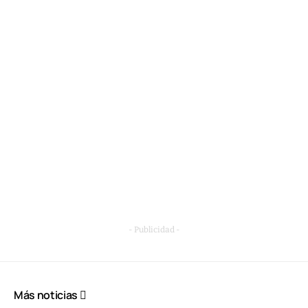
- Publicidad -
Más noticias