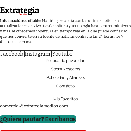
Información confiable:
Manténgase al día con las últimas noticias y
actualizaciones en vivo. Desde política y tecnología hasta entretenimiento
y más, le ofrecemos cobertura en tiempo real en la que puede confiar, lo
que nos convierte en su fuente de noticias confiable las 24 horas, los 7
días de la semana.
Facebook
Instagram
Youtube
Política de privacidad
Sobre Nosotros
Publicidad y Alianzas
Contácto
Mis Favoritos
comercial@extrategiamedios.com
¿Quiere pautar? Escríbanos