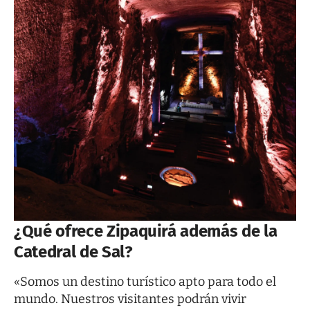
¿Qué ofrece Zipaquirá además de la
Catedral de Sal?
«Somos un destino turístico apto para todo el
mundo. Nuestros visitantes podrán vivir