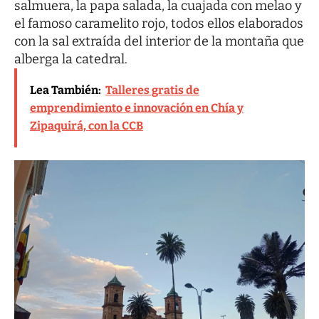
salmuera, la papa salada, la cuajada con melao y
el
famoso caramelito rojo
, todos ellos elaborados
con la sal extraída del interior de la montaña que
alberga la catedral.
Lea También:
Talleres gratis de
emprendimiento e innovación en Chía y
Zipaquirá, con la CCB