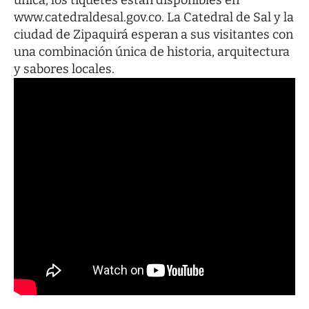
única, los tiquetes están disponibles en
www.catedraldesal.gov.co
. La Catedral de Sal y la
ciudad de Zipaquirá esperan a sus visitantes con
una combinación única de historia, arquitectura
y sabores locales.