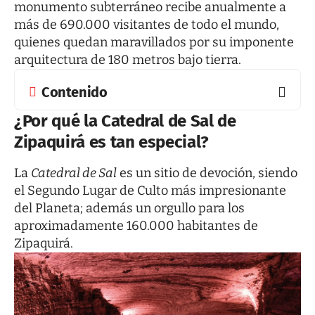
monumento subterráneo recibe anualmente a
más de 690.000 visitantes de todo el mundo,
quienes quedan maravillados por su imponente
arquitectura de 180 metros bajo tierra.
Contenido
¿Por qué la Catedral de Sal de
Zipaquirá es tan especial?
La
Catedral de Sal
es un sitio de devoción, siendo
el Segundo Lugar de Culto más impresionante
del Planeta; además un orgullo para los
aproximadamente 160.000 habitantes de
Zipaquirá.