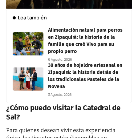
Lea también
Alimentación natural para perros
en Zipaquirá: la historia de la
familia que creó Vivo para su
propio perro
6 Agosto, 2026
38 años de hojaldre artesanal en
Zipaquirá: la historia detrás de
los tradicionales Pasteles de la
Novena
3 Agosto, 2026
¿Cómo puedo visitar la Catedral de
Sal?
Para quienes desean vivir esta experiencia