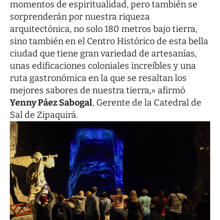
momentos de espiritualidad, pero también se
sorprenderán por nuestra riqueza
arquitectónica, no solo 180 metros bajo tierra,
sino también en el Centro Histórico de esta bella
ciudad que tiene gran variedad de artesanías,
unas edificaciones coloniales increíbles y una
ruta gastronómica en la que se resaltan los
mejores sabores de nuestra tierra,» afirmó
Yenny Páez Sabogal
, Gerente de la Catedral de
Sal de Zipaquirá.