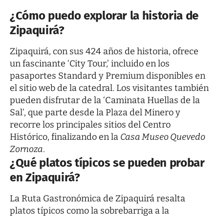
¿Cómo puedo explorar la historia de
Zipaquirá?
Zipaquirá, con sus 424 años de historia, ofrece
un fascinante ‘City Tour,’ incluido en los
pasaportes Standard y Premium disponibles en
el sitio web de la catedral.
Los visitantes también
pueden disfrutar de la ‘Caminata Huellas de la
Sal’, que parte desde la Plaza del Minero y
recorre los principales sitios del Centro
Histórico, finalizando en la
Casa Museo Quevedo
Zornoza
.
¿Qué platos típicos se pueden probar
en Zipaquirá?
La Ruta Gastronómica de Zipaquirá resalta
platos típicos como la sobrebarriga a la