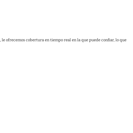
, le ofrecemos cobertura en tiempo real en la que puede confiar, lo que