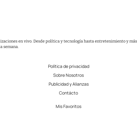
lizaciones en vivo. Desde política y tecnología hasta entretenimiento y más
 la semana.
Política de privacidad
Sobre Nosotros
Publicidad y Alianzas
Contácto
Mis Favoritos