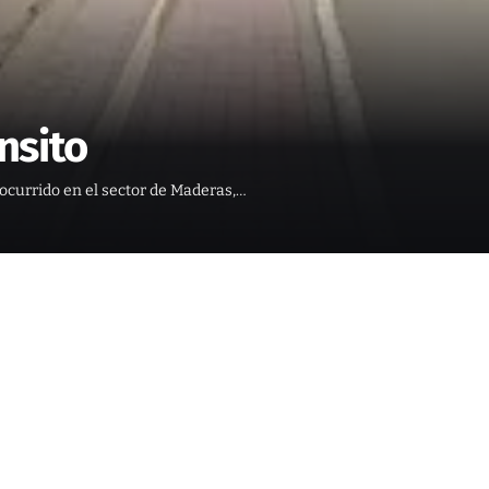
nsito
o ocurrido en el sector de Maderas,…