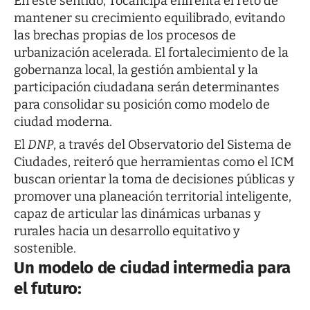
En este sentido, Tocancipá enfrenta el reto de
mantener su crecimiento equilibrado, evitando
las brechas propias de los procesos de
urbanización acelerada. El fortalecimiento de la
gobernanza local, la gestión ambiental y la
participación ciudadana serán determinantes
para consolidar su posición como modelo de
ciudad moderna.
El
DNP
, a través del Observatorio del Sistema de
Ciudades, reiteró que herramientas como el ICM
buscan orientar la toma de decisiones públicas y
promover una planeación territorial inteligente,
capaz de articular las dinámicas urbanas y
rurales hacia un desarrollo equitativo y
sostenible.
Un modelo de ciudad intermedia para
el futuro: