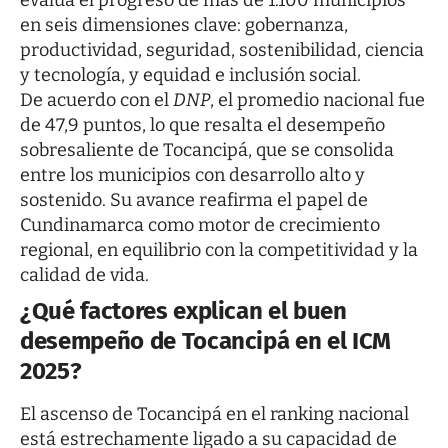
en seis dimensiones clave: gobernanza,
productividad, seguridad, sostenibilidad, ciencia
y tecnología, y equidad e inclusión social.
De acuerdo con el
DNP
, el promedio nacional fue
de 47,9 puntos, lo que resalta el desempeño
sobresaliente de Tocancipá, que se consolida
entre los municipios con desarrollo alto y
sostenido. Su avance reafirma el papel de
Cundinamarca como motor de crecimiento
regional, en equilibrio con la competitividad y la
calidad de vida.
¿Qué factores explican el buen
desempeño de Tocancipá en el ICM
2025?
El ascenso de Tocancipá en el ranking nacional
está estrechamente ligado a su capacidad de