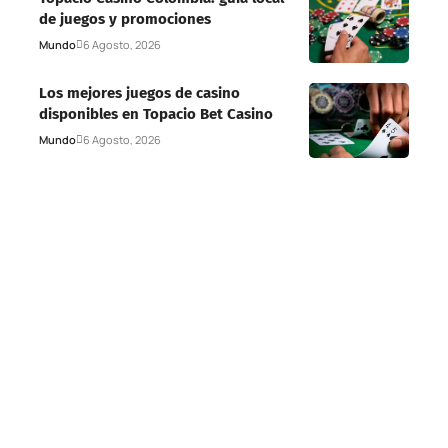
de juegos y promociones
Mundo
6 Agosto, 2026
Los mejores juegos de casino
disponibles en Topacio Bet Casino
Mundo
6 Agosto, 2026