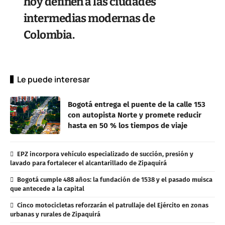
hoy definen a las ciudades
intermedias modernas de
Colombia.
Le puede interesar
Bogotá entrega el puente de la calle 153
con autopista Norte y promete reducir
hasta en 50 % los tiempos de viaje
EPZ incorpora vehículo especializado de succión, presión y
lavado para fortalecer el alcantarillado de Zipaquirá
Bogotá cumple 488 años: la fundación de 1538 y el pasado muisca
que antecede a la capital
Cinco motocicletas reforzarán el patrullaje del Ejército en zonas
urbanas y rurales de Zipaquirá