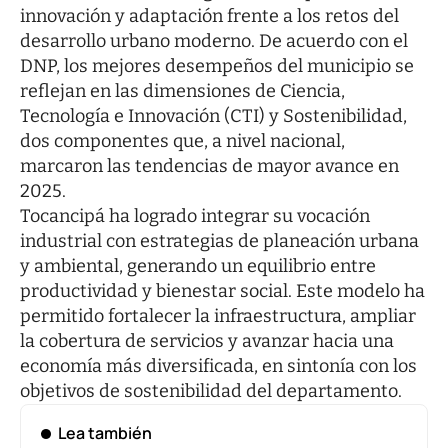
innovación y adaptación frente a los retos del
desarrollo urbano moderno. De acuerdo con el
DNP, los mejores desempeños del municipio se
reflejan en las dimensiones de Ciencia,
Tecnología e Innovación (CTI) y Sostenibilidad,
dos componentes que, a nivel nacional,
marcaron las tendencias de mayor avance en
2025.
Tocancipá ha logrado integrar su vocación
industrial con estrategias de planeación urbana
y ambiental, generando un equilibrio entre
productividad y bienestar social. Este modelo ha
permitido fortalecer la infraestructura, ampliar
la cobertura de servicios y avanzar hacia una
economía más diversificada, en sintonía con los
objetivos de sostenibilidad del departamento.
Lea también