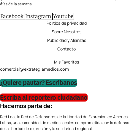
días de la semana.
Facebook
Instagram
Youtube
Política de privacidad
Sobre Nosotros
Publicidad y Alianzas
Contácto
Mis Favoritos
comercial@extrategiamedios.com
¿Quiere pautar? Escríbanos
Escriba al reportero ciudadano
Hacemos parte de:
Red Leal, la Red de Defensores de la Libertad de Expresión en América
Latina, una comunidad de medios locales comprometida con la defensa
de la libertad de expresión y la solidaridad regional.