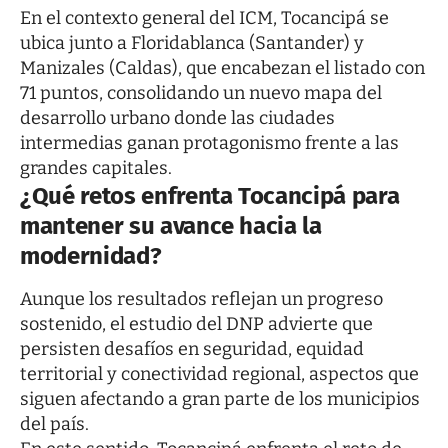
En el contexto general del ICM, Tocancipá se
ubica junto a Floridablanca (Santander) y
Manizales (Caldas), que encabezan el listado con
71 puntos, consolidando un nuevo mapa del
desarrollo urbano donde las ciudades
intermedias ganan protagonismo frente a las
grandes capitales.
¿Qué retos enfrenta Tocancipá para
mantener su avance hacia la
modernidad?
Aunque los resultados reflejan un progreso
sostenido, el estudio del DNP advierte que
persisten desafíos en seguridad, equidad
territorial y conectividad regional, aspectos que
siguen afectando a gran parte de los municipios
del país.