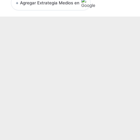
+
Agregar Extrategia Medios en