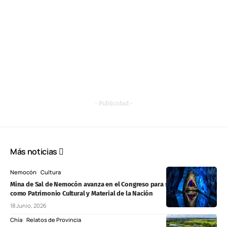
- Publicidad -
Más noticias
Nemocón
Cultura
Mina de Sal de Nemocón avanza en el Congreso para ser reconocida
como Patrimonio Cultural y Material de la Nación
18 Junio, 2026
Chía
Relatos de Provincia