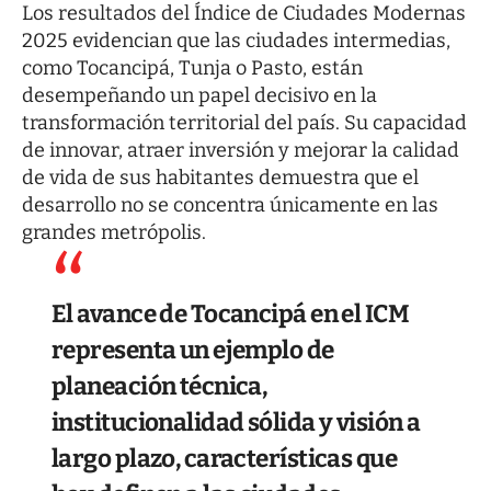
Los resultados del Índice de Ciudades Modernas
2025 evidencian que las ciudades intermedias,
como Tocancipá, Tunja o Pasto, están
desempeñando un papel decisivo en la
transformación territorial del país. Su capacidad
de innovar, atraer inversión y mejorar la calidad
de vida de sus habitantes demuestra que el
desarrollo no se concentra únicamente en las
grandes metrópolis.
El avance de Tocancipá en el ICM
representa un ejemplo de
planeación técnica,
institucionalidad sólida y visión a
largo plazo, características que