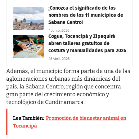
¡Conozca el significado de los
nombres de los 11 municipios de
Sabana Centro!
4 Junio, 2026
Cogua, Tocancipá y Zipaquirá
abren talleres gratuitos de
costura y manualidades para 2026
28 Abril, 2026
Además, el municipio forma parte de una de las
aglomeraciones urbanas más dinámicas del
país, la Sabana Centro, región que concentra
gran parte del crecimiento económico y
tecnológico de Cundinamarca.
Lea También:
Promoción de bienestar animal en
Tocancipá