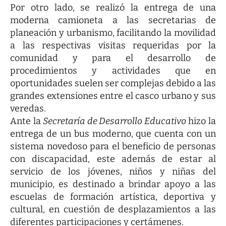
Por otro lado, se realizó la entrega de una
moderna camioneta a las secretarias de
planeación y urbanismo, facilitando la movilidad
a las respectivas visitas requeridas por la
comunidad y para el desarrollo de
procedimientos y actividades que en
oportunidades suelen ser complejas debido a las
grandes extensiones entre el casco urbano y sus
veredas.
Ante la
Secretaría de Desarrollo Educativo
hizo la
entrega de un bus moderno, que cuenta con un
sistema novedoso para el beneficio de personas
con discapacidad, este además de estar al
servicio de los jóvenes, niños y niñas del
municipio, es destinado a brindar apoyo a las
escuelas de formación artística, deportiva y
cultural, en cuestión de desplazamientos a las
diferentes participaciones y certámenes.