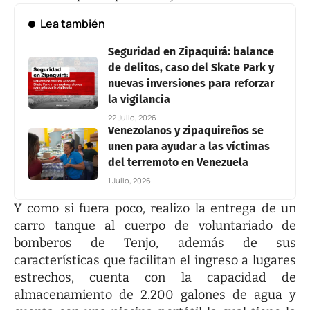
Lea también
Seguridad en Zipaquirá: balance
de delitos, caso del Skate Park y
nuevas inversiones para reforzar
la vigilancia
22 Julio, 2026
Venezolanos y zipaquireños se
unen para ayudar a las víctimas
del terremoto en Venezuela
1 Julio, 2026
Y como si fuera poco, realizo la entrega de un
carro tanque al cuerpo de voluntariado de
bomberos de Tenjo, además de sus
características que facilitan el ingreso a lugares
estrechos, cuenta con la capacidad de
almacenamiento de 2.200 galones de agua y