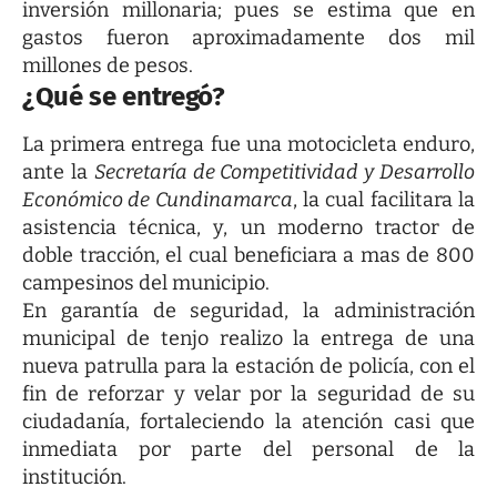
inversión millonaria; pues se estima que en
gastos fueron aproximadamente dos mil
millones de pesos.
¿Qué se entregó?
La primera entrega fue una motocicleta enduro,
ante la
Secretaría de Competitividad y Desarrollo
Económico de Cundinamarca
, la cual facilitara la
asistencia técnica, y, un moderno tractor de
doble tracción, el cual beneficiara a mas de 800
campesinos del municipio.
En garantía de seguridad, la administración
municipal de tenjo realizo la entrega de una
nueva patrulla para la estación de policía, con el
fin de reforzar y velar por la seguridad de su
ciudadanía, fortaleciendo la atención casi que
inmediata por parte del personal de la
institución.