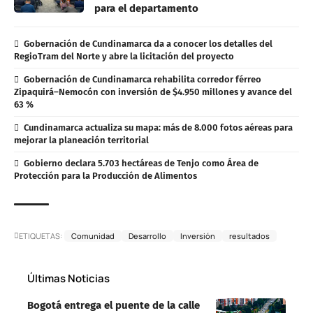
para el departamento
Gobernación de Cundinamarca da a conocer los detalles del
RegioTram del Norte y abre la licitación del proyecto
Gobernación de Cundinamarca rehabilita corredor férreo
Zipaquirá–Nemocón con inversión de $4.950 millones y avance del
63 %
Cundinamarca actualiza su mapa: más de 8.000 fotos aéreas para
mejorar la planeación territorial
Gobierno declara 5.703 hectáreas de Tenjo como Área de
Protección para la Producción de Alimentos
ETIQUETAS:
Comunidad
Desarrollo
Inversión
resultados
Últimas Noticias
Bogotá entrega el puente de la calle