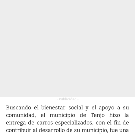
- Publicidad -
Buscando el bienestar social y el apoyo a su
comunidad, el municipio de Tenjo hizo la
entrega de carros especializados, con el fin de
contribuir al desarrollo de su municipio, fue una