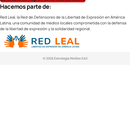
Hacemos parte de:
Red Leal, la Red de Defensores de la Libertad de Expresión en América
Latina, una comunidad de medios locales comprometida con la defensa
de la libertad de expresión y la solidaridad regional.
© 2026 Extrategia Medios SAS