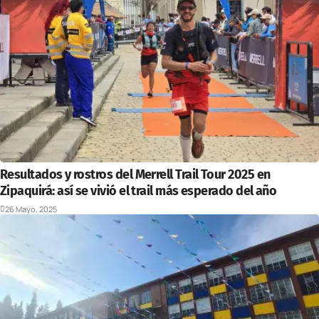
Resultados y rostros del Merrell Trail Tour 2025 en
Zipaquirá: así se vivió el trail más esperado del año
26 Mayo, 2025
Deportes