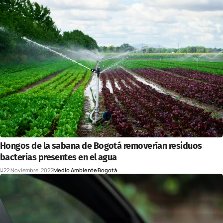
Hongos de la sabana de Bogotá removerían residuos
bacterias presentes en el agua
22 Noviembre, 2022
Medio Ambiente
Bogotá