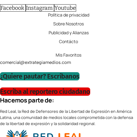
Facebook
Instagram
Youtube
Política de privacidad
Sobre Nosotros
Publicidad y Alianzas
Contácto
Mis Favoritos
comercial@extrategiamedios.com
¿Quiere pautar? Escríbanos
Escriba al reportero ciudadano
Hacemos parte de:
Red Leal, la Red de Defensores de la Libertad de Expresión en América
Latina, una comunidad de medios locales comprometida con la defensa
de la libertad de expresión y la solidaridad regional.