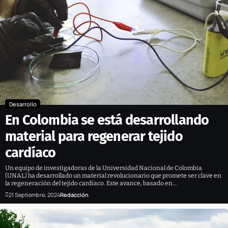
Desarrollo
En Colombia se está desarrollando
material para regenerar tejido
cardíaco
Un equipo de investigadoras de la Universidad Nacional de Colombia
(UNAL) ha desarrollado un material revolucionario que promete ser clave en
la regeneración del tejido cardíaco. Este avance, basado en…
21 Septiembre, 2024
Redacción