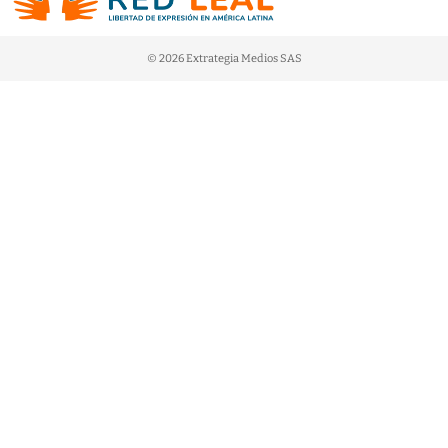
© 2026 Extrategia Medios SAS