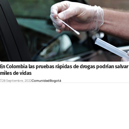
En Colombia las pruebas rápidas de drogas podrían salvar
miles de vidas
28 Septiembre, 2022
Comunidad
Bogotá