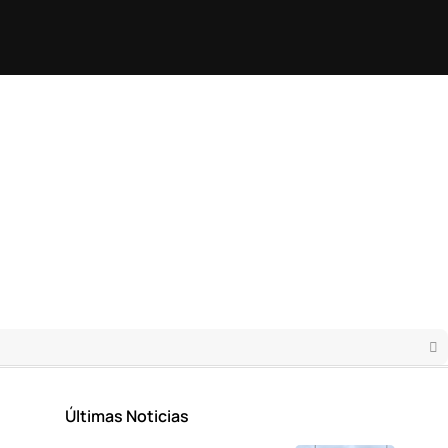
Últimas Noticias