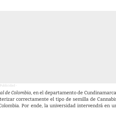
 Publicidad -
al de Colombia
, en el departamento de Cundinamarca
erizar correctamente el tipo de semilla de Cannabi
Colombia. Por ende, la universidad intervendrá en u