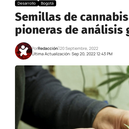
Desarrollo
Bogotá
Semillas de cannabi
pioneras de análisis 
Por
Redacción
20 Septiembre, 2022
Última Actualización: Sep 20, 2022 12:43 PM