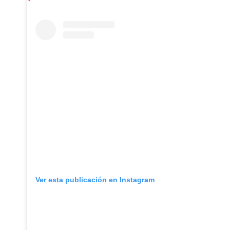
Ver esta publicación en Instagram