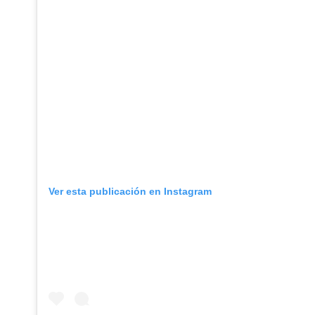
Ver esta publicación en Instagram