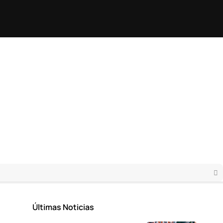
Últimas Noticias