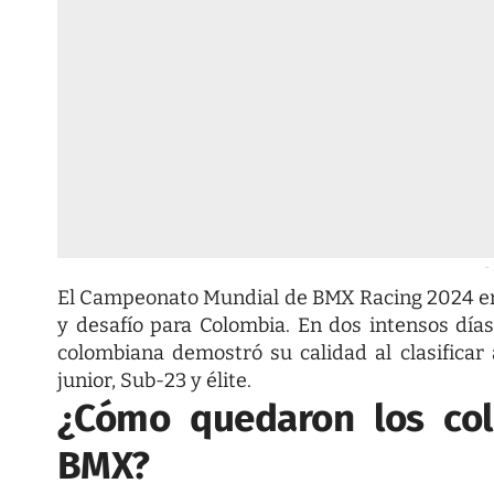
-
El Campeonato Mundial de BMX Racing 2024 en 
y desafío para Colombia. En dos intensos días
colombiana demostró su calidad al clasificar a
junior, Sub-23 y élite.
¿Cómo quedaron los co
BMX?