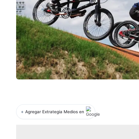
+
Agregar Extrategia Medios en