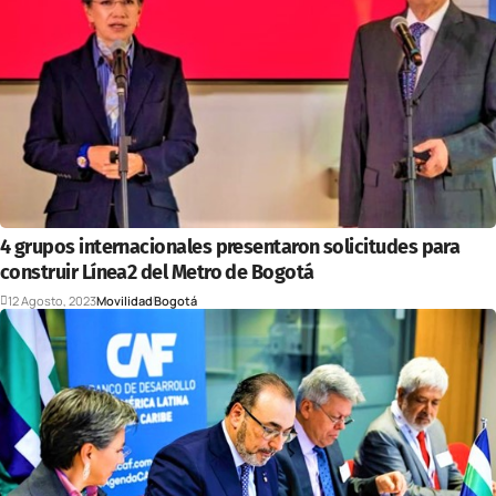
4 grupos internacionales presentaron solicitudes para
construir Línea2 del Metro de Bogotá
12 Agosto, 2023
Movilidad
Bogotá