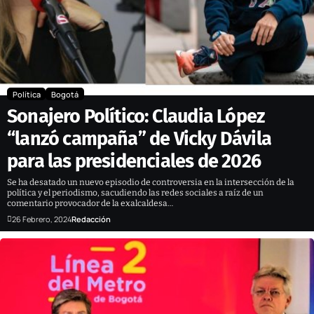
Política
Bogotá
Sonajero Político: Claudia López
“lanzó campaña” de Vicky Dávila
para las presidenciales de 2026
Se ha desatado un nuevo episodio de controversia en la intersección de la
política y el periodismo, sacudiendo las redes sociales a raíz de un
comentario provocador de la exalcaldesa…
26 Febrero, 2024
Redacción