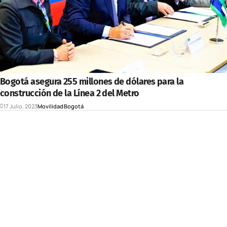
Bogotá asegura 255 millones de dólares para la
construcción de la Línea 2 del Metro
17 Julio, 2023
Movilidad
Bogotá