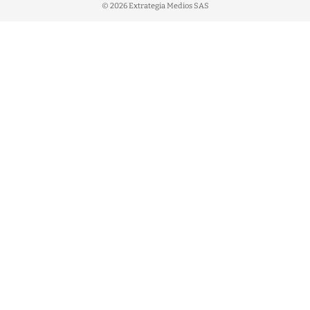
© 2026 Extrategia Medios SAS