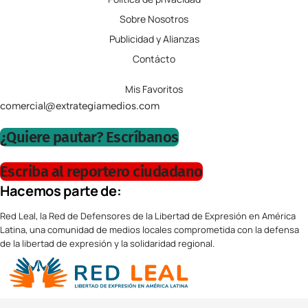
Sobre Nosotros
Publicidad y Alianzas
Contácto
Mis Favoritos
comercial@extrategiamedios.com
¿Quiere pautar? Escríbanos
Escriba al reportero ciudadano
Hacemos parte de:
Red Leal, la Red de Defensores de la Libertad de Expresión en América
Latina, una comunidad de medios locales comprometida con la defensa
de la libertad de expresión y la solidaridad regional.