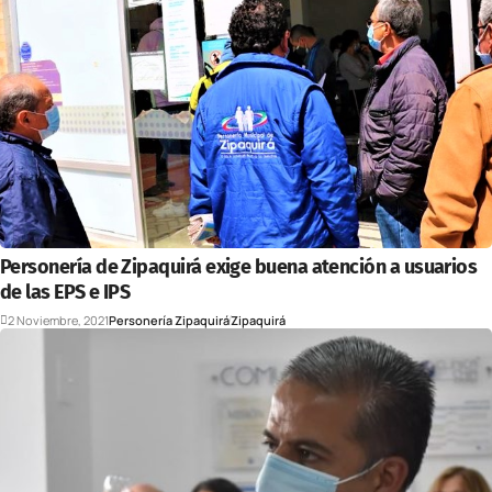
Personería de Zipaquirá exige buena atención a usuarios
de las EPS e IPS
2 Noviembre, 2021
Personería Zipaquirá
Zipaquirá