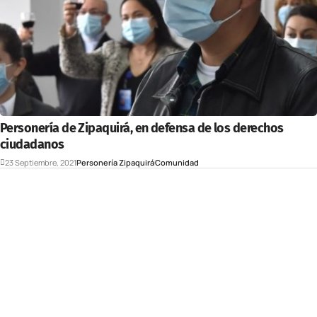
Personería de Zipaquirá, en defensa de los derechos
ciudadanos
23 Septiembre, 2021
Personería Zipaquirá
Comunidad