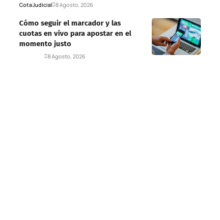
Cota
Judicial
8 Agosto, 2026
Cómo seguir el marcador y las
cuotas en vivo para apostar en el
momento justo
Deportes
8 Agosto, 2026