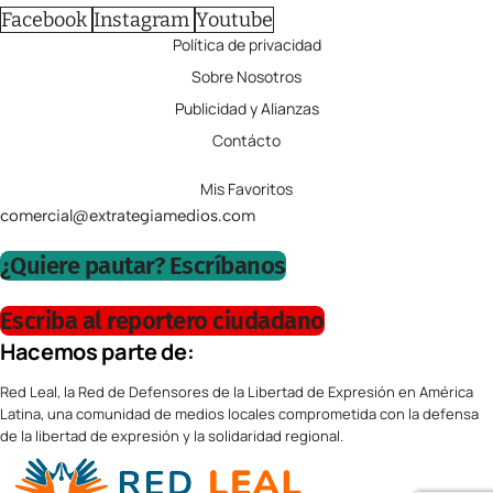
Facebook
Instagram
Youtube
Política de privacidad
Sobre Nosotros
Publicidad y Alianzas
Contácto
Mis Favoritos
comercial@extrategiamedios.com
¿Quiere pautar? Escríbanos
Escriba al reportero ciudadano
Hacemos parte de:
Red Leal, la Red de Defensores de la Libertad de Expresión en América
Latina, una comunidad de medios locales comprometida con la defensa
de la libertad de expresión y la solidaridad regional.