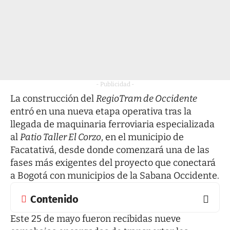
- Publicidad -
La construcción del
RegioTram de Occidente
entró en una nueva etapa operativa tras la
llegada de maquinaria ferroviaria especializada
al
Patio Taller El Corzo
, en el municipio de
Facatativá, desde donde comenzará una de las
fases más exigentes del proyecto que conectará
a Bogotá con municipios de la Sabana Occidente.
Contenido
Este 25 de mayo fueron recibidas nueve