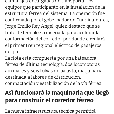
camabajas encargadas de transportar los
equipos que participarán en la instalación de la
estructura férrea del sistema. La operación fue
confirmada por el gobernador de Cundinamarca,
Jorge Emilio Rey Ángel, quien destacó que se
trata de tecnología diseñada para acelerar la
conformación del corredor por donde circulará
el primer tren regional eléctrico de pasajeros
del país.
La flota está compuesta por una bateadora
férrea de última tecnología, dos locomotoras
auxiliares y seis tolvas de balasto, maquinaria
destinada a labores de distribución,
compactación y estabilización de la vía férrea.
Así funcionará la maquinaria que llegó
para construir el corredor férreo
La nueva infraestructura técnica permitirá