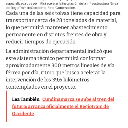
especializada que permitirá acelerar la instalación de la infraestructura férrea
del RegioTram de Occidente. Foto/Gobernación.
Cada una de las seis tolvas tiene capacidad para
transportar cerca de 28 toneladas de material,
lo que permitirá mantener abastecimiento
permanente en distintos frentes de obra y
reducir tiempos de ejecución.
La administración departamental indicó que
este sistema técnico permitirá conformar
aproximadamente 300 metros lineales de vía
férrea por día, ritmo que busca acelerar la
intervención de los 39,6 kilómetros
contemplados en el proyecto.
Lea También:
Cundinamarca se sube al tren del
futuro: arranca oficialmente el Regiotram de
Occidente