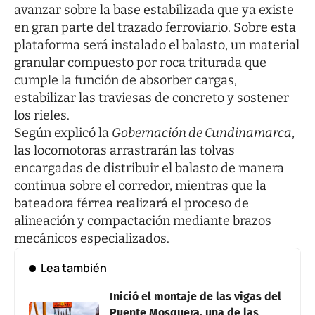
avanzar sobre la base estabilizada que ya existe
en gran parte del trazado ferroviario. Sobre esta
plataforma será instalado el balasto, un material
granular compuesto por roca triturada que
cumple la función de absorber cargas,
estabilizar las traviesas de concreto y sostener
los rieles.
Según explicó la
Gobernación de Cundinamarca
,
las locomotoras arrastrarán las tolvas
encargadas de distribuir el balasto de manera
continua sobre el corredor, mientras que la
bateadora férrea realizará el proceso de
alineación y compactación mediante brazos
mecánicos especializados.
Lea también
Inició el montaje de las vigas del
Puente Mosquera, una de las