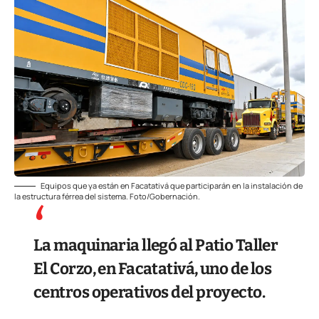
Equipos que ya están en Facatativá que participarán en la instalación de
la estructura férrea del sistema. Foto/Gobernación.
La maquinaria llegó al Patio Taller
El Corzo, en Facatativá, uno de los
centros operativos del proyecto.