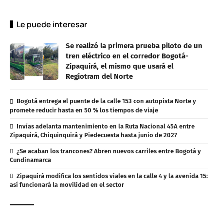
Le puede interesar
Se realizó la primera prueba piloto de un
tren eléctrico en el corredor Bogotá-
Zipaquirá, el mismo que usará el
Regiotram del Norte
Bogotá entrega el puente de la calle 153 con autopista Norte y
promete reducir hasta en 50 % los tiempos de viaje
Invías adelanta mantenimiento en la Ruta Nacional 45A entre
Zipaquirá, Chiquinquirá y Piedecuesta hasta junio de 2027
¿Se acaban los trancones? Abren nuevos carriles entre Bogotá y
Cundinamarca
Zipaquirá modifica los sentidos viales en la calle 4 y la avenida 15:
así funcionará la movilidad en el sector