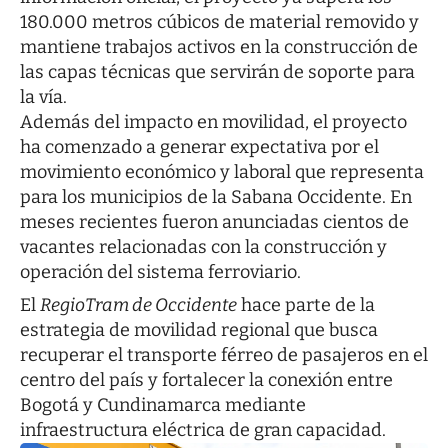
180.000 metros cúbicos de material removido y
mantiene trabajos activos en la construcción de
las capas técnicas que servirán de soporte para
la vía.
Además del impacto en movilidad, el proyecto
ha comenzado a generar expectativa por el
movimiento económico y laboral que representa
para los municipios de la Sabana Occidente. En
meses recientes fueron anunciadas cientos de
vacantes relacionadas con la construcción y
operación del sistema ferroviario.
El
RegioTram de Occidente
hace parte de la
estrategia de movilidad regional que busca
recuperar el transporte férreo de pasajeros en el
centro del país y fortalecer la conexión entre
Bogotá y Cundinamarca mediante
infraestructura eléctrica de gran capacidad.