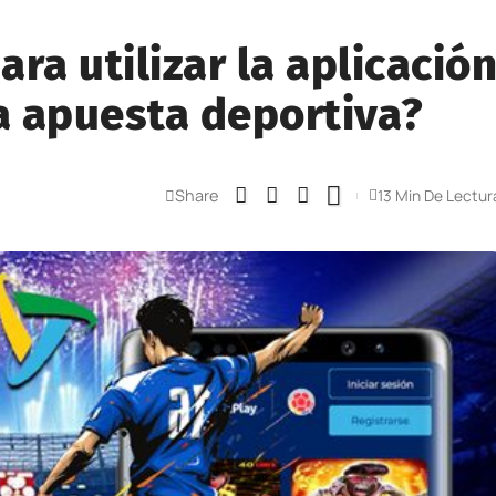
ra utilizar la aplicació
na apuesta deportiva?
Share
13 Min De Lectur