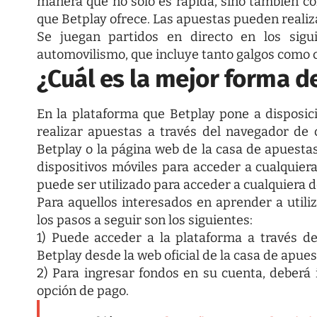
manera que no sólo es rápida, sino también co
que Betplay ofrece. Las apuestas pueden realiz
Se juegan partidos en directo en los sigui
automovilismo, que incluye tanto galgos como 
¿Cuál es la mejor forma d
En la plataforma que Betplay pone a disposi
realizar apuestas a través del navegador de 
Betplay o la página web de la casa de apuestas
dispositivos móviles para acceder a cualquier
puede ser utilizado para acceder a cualquiera d
Para aquellos interesados en aprender a utili
los pasos a seguir son los siguientes:
1) Puede acceder a la plataforma a través d
Betplay desde la web oficial de la casa de apue
2) Para ingresar fondos en su cuenta, deberá 
opción de pago.