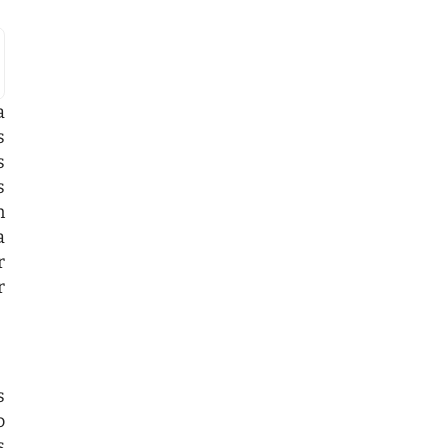
a
s
s
s
n
a
r
r
s
o
s