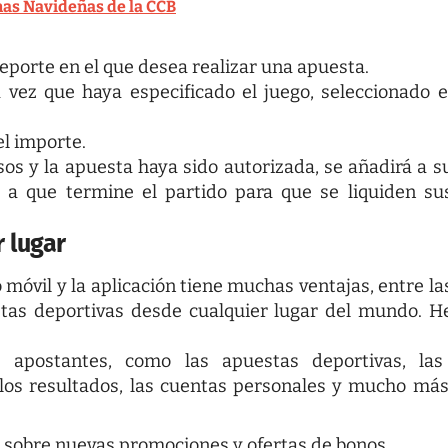
nas Navideñas de la CCB
 deporte en el que desea realizar una apuesta.
 vez que haya especificado el juego, seleccionado e
el importe.
s y la apuesta haya sido autorizada, se añadirá a s
r a que termine el partido para que se liquiden su
 lugar
móvil y la aplicación tiene muchas ventajas, entre la
stas deportivas desde cualquier lugar del mundo. H
 apostantes, como las apuestas deportivas, las
y los resultados, las cuentas personales y mucho más
 sobre nuevas promociones y ofertas de bonos.