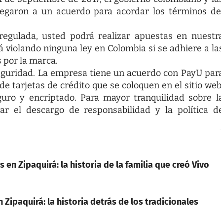
legaron a un acuerdo para acordar los términos de
egulada, usted podrá realizar apuestas en nuestr
 violando ninguna ley en Colombia si se adhiere a la
s por la marca.
seguridad. La empresa tiene un acuerdo con PayU par
e tarjetas de crédito que se coloquen en el sitio web
ro y encriptado. Para mayor tranquilidad sobre l
ar el descargo de responsabilidad y la política d
 en Zipaquirá: la historia de la familia que creó Vivo
 Zipaquirá: la historia detrás de los tradicionales