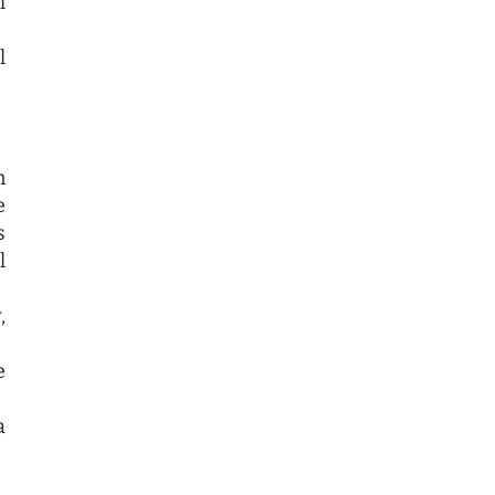
l
l
n
e
s
l
,
e
a