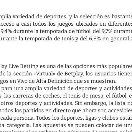
plia variedad de deportes, y la selección es bastant
cceso a casi todos los juegos ubicados en diferente
9,4% durante la temporada de fútbol, del 9,7% durant
durante la temporada de tenis y del 6,8% en general 
play Live Betting es una de las opciones más populare
e la sección «Virtual» de Betplay, los usuarios tiene
gos en Vivo de Alta Definición que se muestran.
 para una amplia variedad de deportes y actividades
, las carreras de coches, el tenis de mesa, el fútbol, e
 otros deportes y actividades. Sin embargo, la lista n
 todos los partidos en directo que ahora son accesible
cada persona. Todos los deportes, ligas y clubes está
sta categoría. Las apuestas se pueden colocar de un