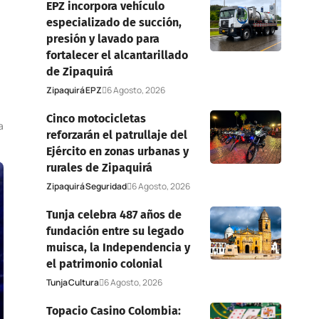
EPZ incorpora vehículo
especializado de succión,
n
presión y lavado para
fortalecer el alcantarillado
de Zipaquirá
Zipaquirá
EPZ
6 Agosto, 2026
Cinco motocicletas
a
reforzarán el patrullaje del
Ejército en zonas urbanas y
rurales de Zipaquirá
Zipaquirá
Seguridad
6 Agosto, 2026
Tunja celebra 487 años de
fundación entre su legado
muisca, la Independencia y
el patrimonio colonial
Tunja
Cultura
6 Agosto, 2026
Topacio Casino Colombia: