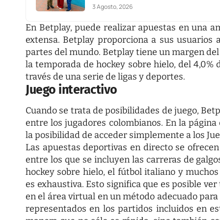
3 Agosto, 2026
En Betplay, puede realizar apuestas en una am
extensa. Betplay proporciona a sus usuarios a
partes del mundo. Betplay tiene un margen del 
la temporada de hockey sobre hielo, del 4,0% 
través de una serie de ligas y deportes.
Juego interactivo
Cuando se trata de posibilidades de juego, Bet
entre los jugadores colombianos. En la página d
la posibilidad de acceder simplemente a los Jue
Las apuestas deportivas en directo se ofrecen
entre los que se incluyen las carreras de galgos
hockey sobre hielo, el fútbol italiano y muchos
es exhaustiva. Esto significa que es posible ver
en el área virtual en un método adecuado para 
representados en los partidos incluidos en e