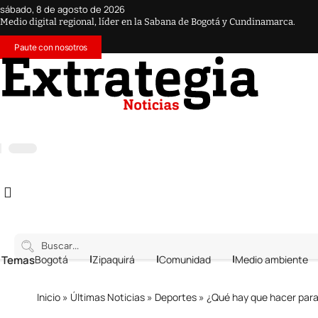
sábado, 8 de agosto de 2026
Medio digital regional, líder en la Sabana de Bogotá y Cundinamarca.
Paute con nosotros
 Temas
Bogotá
Zipaquirá
Comunidad
Medio ambiente
Inicio
»
Últimas Noticias
»
Deportes
»
¿Qué hay que hacer para u