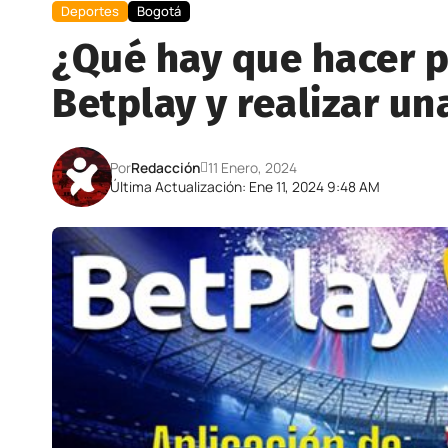
Deportes
Bogotá
¿Qué hay que hacer pa
Betplay y realizar u
Por
Redacción
11 Enero, 2024
Última Actualización: Ene 11, 2024 9:48 AM