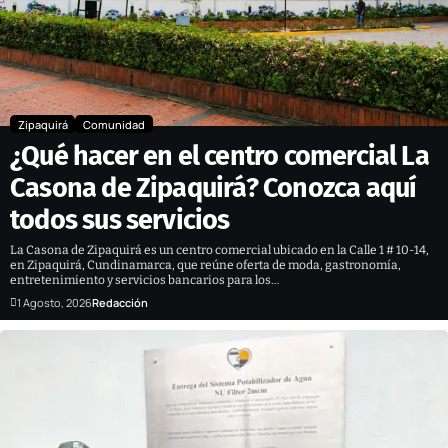
Zipaquirá
Comunidad
¿Qué hacer en el centro comercial La
Casona de Zipaquirá? Conozca aquí
todos sus servicios
La Casona de Zipaquirá es un centro comercial ubicado en la Calle 1 # 10-14,
en Zipaquirá, Cundinamarca, que reúne oferta de moda, gastronomía,
entretenimiento y servicios bancarios para los…
1 Agosto, 2026
Redacción