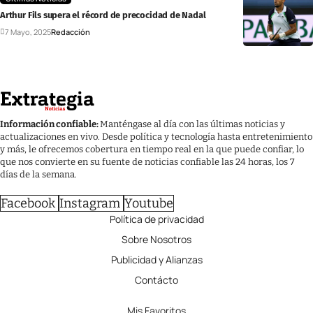
Arthur Fils supera el récord de precocidad de Nadal
7 Mayo, 2025
Redacción
Información confiable:
Manténgase al día con las últimas noticias y
actualizaciones en vivo. Desde política y tecnología hasta entretenimiento
y más, le ofrecemos cobertura en tiempo real en la que puede confiar, lo
que nos convierte en su fuente de noticias confiable las 24 horas, los 7
días de la semana.
Facebook
Instagram
Youtube
Política de privacidad
Sobre Nosotros
Publicidad y Alianzas
Contácto
Mis Favoritos