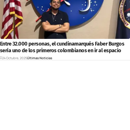
Entre 32.000 personas, el cundinamarqués Faber Burgos
sería uno de los primeros colombianos en ir al espacio
24 Octubre, 2025
Últimas Noticias