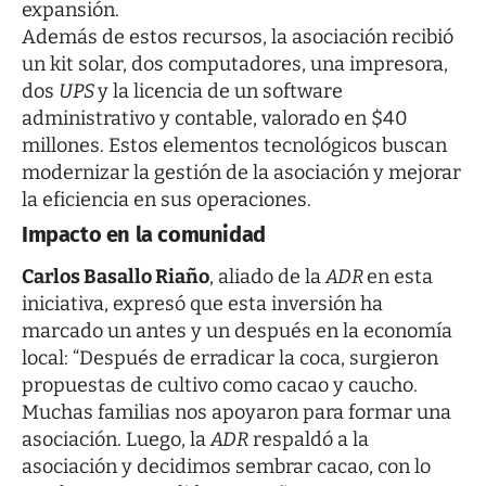
expansión.
Además de estos recursos, la asociación recibió
un kit solar, dos computadores, una impresora,
dos
UPS
y la licencia de un software
administrativo y contable, valorado en $40
millones. Estos elementos tecnológicos buscan
modernizar la gestión de la asociación y mejorar
la eficiencia en sus operaciones.
Impacto en la comunidad
Carlos Basallo Riaño
, aliado de la
ADR
en esta
iniciativa, expresó que esta inversión ha
marcado un antes y un después en la economía
local: “Después de erradicar la coca, surgieron
propuestas de cultivo como cacao y caucho.
Muchas familias nos apoyaron para formar una
asociación. Luego, la
ADR
respaldó a la
asociación y decidimos sembrar cacao, con lo