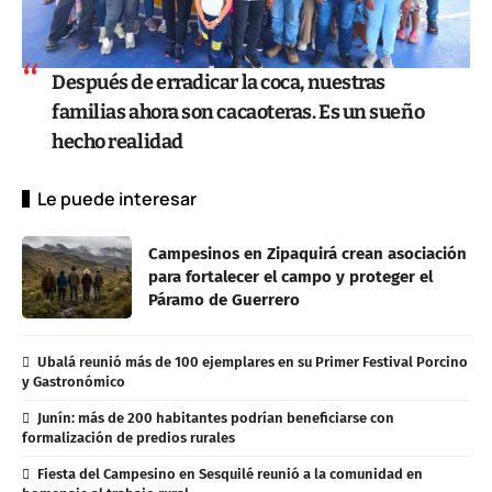
Después de erradicar la coca, nuestras
familias ahora son cacaoteras. Es un sueño
hecho realidad
Le puede interesar
Campesinos en Zipaquirá crean asociación
para fortalecer el campo y proteger el
Páramo de Guerrero
Ubalá reunió más de 100 ejemplares en su Primer Festival Porcino
y Gastronómico
Junín: más de 200 habitantes podrían beneficiarse con
formalización de predios rurales
Fiesta del Campesino en Sesquilé reunió a la comunidad en