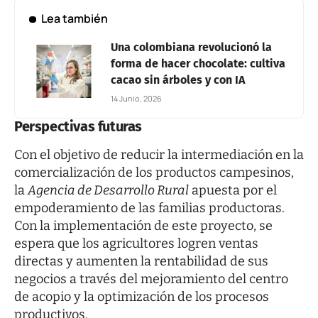
Lea también
Una colombiana revolucionó la
forma de hacer chocolate: cultiva
cacao sin árboles y con IA
14 Junio, 2026
Perspectivas futuras
Con el objetivo de reducir la intermediación en la
comercialización de los productos campesinos,
la
Agencia de Desarrollo Rural
apuesta por el
empoderamiento de las familias productoras.
Con la implementación de este proyecto, se
espera que los agricultores logren ventas
directas y aumenten la rentabilidad de sus
negocios a través del mejoramiento del centro
de acopio y la optimización de los procesos
productivos.