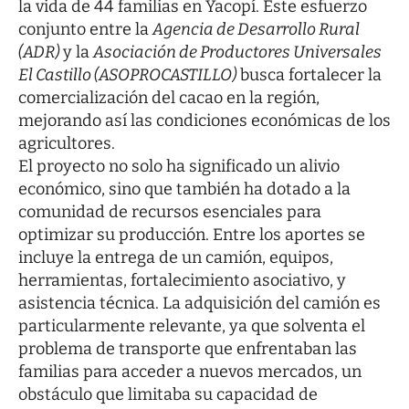
la vida de 44 familias en Yacopí. Este esfuerzo
conjunto entre la
Agencia de Desarrollo Rural
(ADR)
y la
Asociación de Productores Universales
El Castillo (ASOPROCASTILLO)
busca fortalecer la
comercialización del cacao en la región,
mejorando así las condiciones económicas de los
agricultores.
El proyecto no solo ha significado un alivio
económico, sino que también ha dotado a la
comunidad de recursos esenciales para
optimizar su producción. Entre los aportes se
incluye la entrega de un camión, equipos,
herramientas, fortalecimiento asociativo, y
asistencia técnica. La adquisición del camión es
particularmente relevante, ya que solventa el
problema de transporte que enfrentaban las
familias para acceder a nuevos mercados, un
obstáculo que limitaba su capacidad de