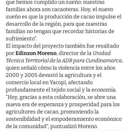
que hemos cumplido un sueño: nuestras
familias ahora son cacaoteras. Hoy, el nuevo
sueño es que la producción de cacao impulse el
desarrollo de la región, para que nuestras
familias no tengan que recordar historias de
sufrimiento”.
El impacto del proyecto también fue resaltado
por
Edinson Moreno
, director de la
Unidad
Técnica Territorial de la ADR para Cundinamarca
,
quien señaló cómo la violencia entre los años
2000 y 2005 devastó la agricultura y el
comercio local en Yacopí, afectando
profundamente el tejido social y la economía.
“Hoy, gracias a esta colaboración, se abre una
nueva era de esperanza y prosperidad para los
agricultores de cacao, promoviendo la
sostenibilidad y el empoderamiento económico
de la comunidad”, puntualizó Moreno.