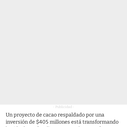
- Publicidad -
Un proyecto de cacao respaldado por una
inversión de $405 millones está transformando