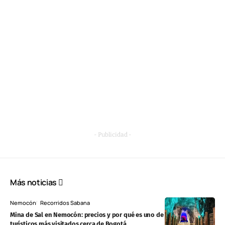
- Publicidad -
Más noticias
Nemocón
Recorridos Sabana
Mina de Sal en Nemocón: precios y por qué es uno de los destinos
turísticos más visitados cerca de Bogotá