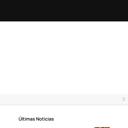
Últimas Noticias