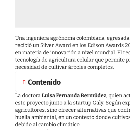
-
Una ingeniera agrónoma colombiana, egresada
recibió un Silver Award en los Edison Awards 2
en materia de innovación a nivel mundial. El r
tecnología de agricultura celular que permite pr
necesidad de cultivar árboles completos.
Contenido
La doctora
Luisa Fernanda Bermúdez
, quien a
este proyecto junto a la startup Galy. Según expl
agricultores, sino ofrecer alternativas que cont
huella ambiental, en un contexto donde cultivo
debido al cambio climático.