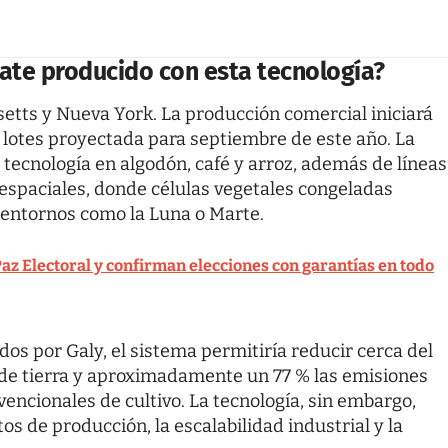
ate producido con esta tecnología?
tts y Nueva York. La producción comercial iniciará
s lotes proyectada para septiembre de este año. La
tecnología en algodón, café y arroz, además de líneas
 espaciales, donde células vegetales congeladas
entornos como la Luna o Marte.
Paz Electoral y confirman elecciones con garantías en todo
ados por Galy, el sistema permitiría reducir cerca del
 de tierra y aproximadamente un 77 % las emisiones
encionales de cultivo. La tecnología, sin embargo,
os de producción, la escalabilidad industrial y la