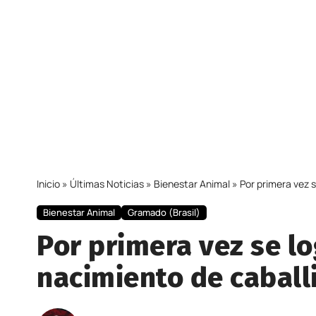
Inicio
»
Últimas Noticias
»
Bienestar Animal
»
Por primera vez s
Bienestar Animal
Gramado (Brasil)
Por primera vez se lo
nacimiento de caballi