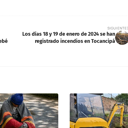
SIGUIENTE
Los días 18 y 19 de enero de 2024 se han
bebé
registrado incendios en Tocancipá