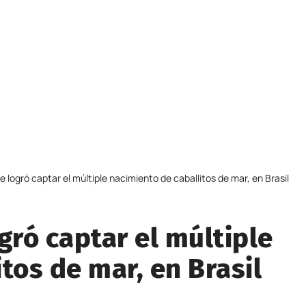
e logró captar el múltiple nacimiento de caballitos de mar, en Brasil
gró captar el múltiple
tos de mar, en Brasil