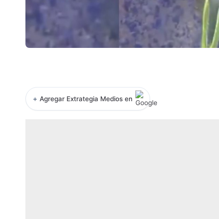
+
Agregar Extrategia Medios en