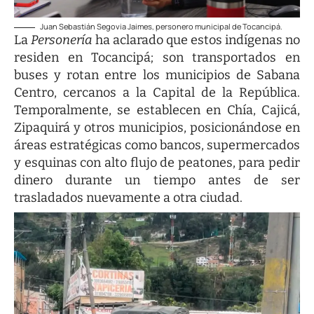
Juan Sebastián Segovia Jaimes, personero municipal de Tocancipá.
La
Personería
ha aclarado que estos indígenas no
residen en Tocancipá; son transportados en
buses y rotan entre los municipios de Sabana
Centro, cercanos a la Capital de la República.
Temporalmente, se establecen en Chía, Cajicá,
Zipaquirá y otros municipios, posicionándose en
áreas estratégicas como bancos, supermercados
y esquinas con alto flujo de peatones, para pedir
dinero durante un tiempo antes de ser
trasladados nuevamente a otra ciudad.