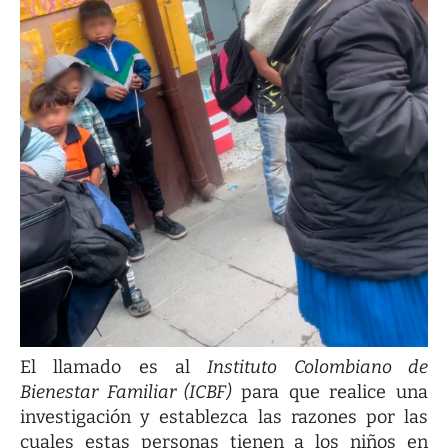
El llamado es al
Instituto Colombiano de
Bienestar Familiar (ICBF)
para que realice una
investigación y establezca las razones por las
cuales estas personas tienen a los niños en