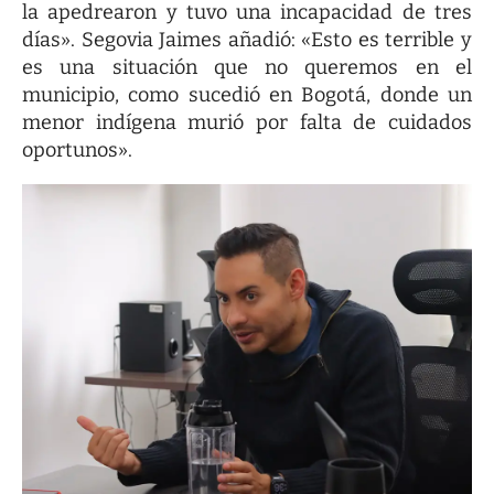
la apedrearon y tuvo una incapacidad de tres
días». Segovia Jaimes añadió: «Esto es terrible y
es una situación que no queremos en el
municipio, como sucedió en Bogotá, donde un
menor indígena murió por falta de cuidados
oportunos».