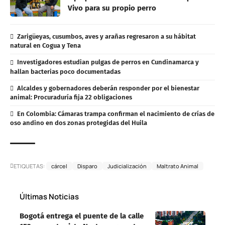
Vivo para su propio perro
Zarigüeyas, cusumbos, aves y arañas regresaron a su hábitat
natural en Cogua y Tena
Investigadores estudian pulgas de perros en Cundinamarca y
hallan bacterias poco documentadas
Alcaldes y gobernadores deberán responder por el bienestar
animal: Procuraduría fija 22 obligaciones
En Colombia: Cámaras trampa confirman el nacimiento de crías de
oso andino en dos zonas protegidas del Huila
ETIQUETAS:
cárcel
Disparo
Judicialización
Maltrato Animal
Últimas Noticias
Bogotá entrega el puente de la calle