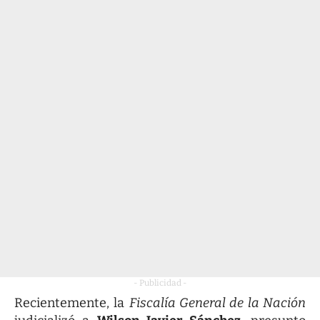
- Publicidad -
Recientemente, la
Fiscalía General de la Nación