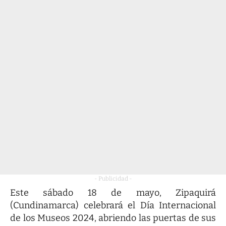
- Publicidad -
Este sábado 18 de mayo, Zipaquirá
(Cundinamarca) celebrará el Día Internacional
de los Museos 2024, abriendo las puertas de sus