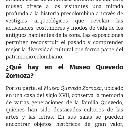
museo ofrece a los visitantes una mirada
profunda a la historia precolombina a través de
vestigios arqueológicos que revelan las
actividades, costumbres y modos de vida de los
antiguos habitantes de la zona. Las exposiciones
permiten reconstruir el pasado y comprender
mejor la diversidad cultural que forma parte del
patrimonio colombiano.
¿Qué hay en el Museo Quevedo
Zornoza?
Por su parte, el
Museo Quevedo Zornoza
, ubicado
en una casa del siglo XVII, conserva la memoria
de varias generaciones de la familia Quevedo,
quienes han sido destacados cultores de las
artes y las letras. En sus salas se pueden
encontrar objetos históricos de gran valor,