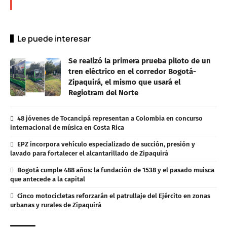
Le puede interesar
Se realizó la primera prueba piloto de un
tren eléctrico en el corredor Bogotá-
Zipaquirá, el mismo que usará el
Regiotram del Norte
48 jóvenes de Tocancipá representan a Colombia en concurso
internacional de música en Costa Rica
EPZ incorpora vehículo especializado de succión, presión y
lavado para fortalecer el alcantarillado de Zipaquirá
Bogotá cumple 488 años: la fundación de 1538 y el pasado muisca
que antecede a la capital
Cinco motocicletas reforzarán el patrullaje del Ejército en zonas
urbanas y rurales de Zipaquirá